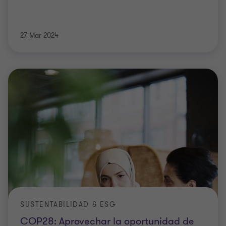
27 Mar 2024
SUSTENTABILIDAD & ESG
COP28: Aprovechar la oportunidad de