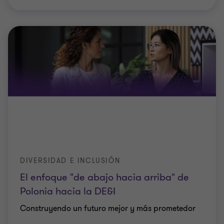
DIVERSIDAD E INCLUSIÓN
El enfoque "de abajo hacia arriba" de
Polonia hacia la DE&I
Construyendo un futuro mejor y más prometedor