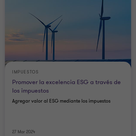
IMPUESTOS
Promover la excelencia ESG a través de
los impuestos
Agregar valor al ESG mediante los impuestos
27 Mar 2024