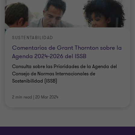
SUSTENTABILIDAD
Comentarios de Grant Thornton sobre la
Agenda 2024-2026 del ISSB
Consulta sobre las Prioridades de la Agenda del
Consejo de Normas Internacionales de
Sostenibilidad (ISSB)
2 min read
|
20 Mar 2024