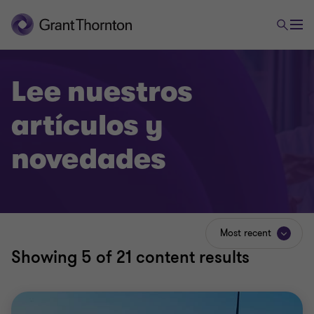
Lee nuestros
artículos y
novedades
Most recent
Showing
5
of 21 content results