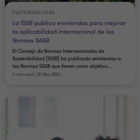
SUSTENTABILIDAD
La ISSB publica enmiendas para mejorar
la aplicabilidad internacional de las
Normas SASB
El Consejo de Normas Internacionales de
Sostenibilidad (ISSB) ha publicado enmiendas a
las Normas SASB que tienen como objetivo
…
4 min read
|
20 Mar 2024