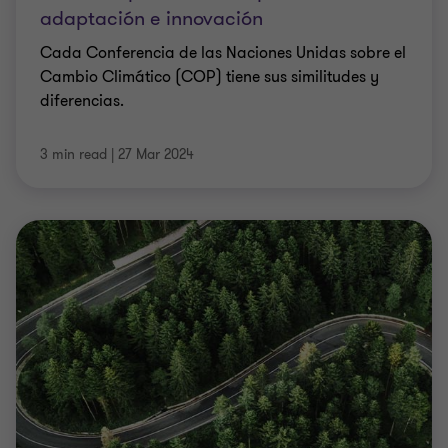
adaptación e innovación
Cada Conferencia de las Naciones Unidas sobre el
Cambio Climático (COP) tiene sus similitudes y
diferencias.
3 min read
|
27 Mar 2024