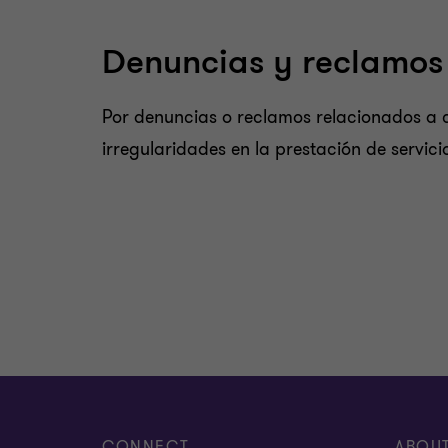
Denuncias y reclamos
Por denuncias o reclamos relacionados a c
irregularidades en la prestación de servicio
CONNECT
ABOU