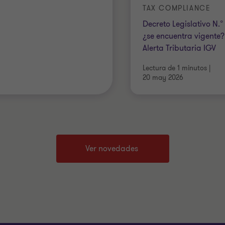
TAX COMPLIANCE
Decreto Legislativo N.°
¿se encuentra vigente? 
Alerta Tributaria IGV
Lectura de 1 minutos
|
20 may 2026
Ver novedades