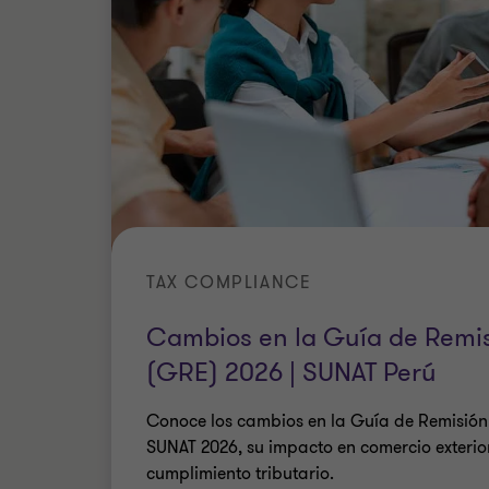
TAX COMPLIANCE
Cambios en la Guía de Remis
(GRE) 2026 | SUNAT Perú
Conoce los cambios en la Guía de Remisión
SUNAT 2026, su impacto en comercio exterio
cumplimiento tributario.