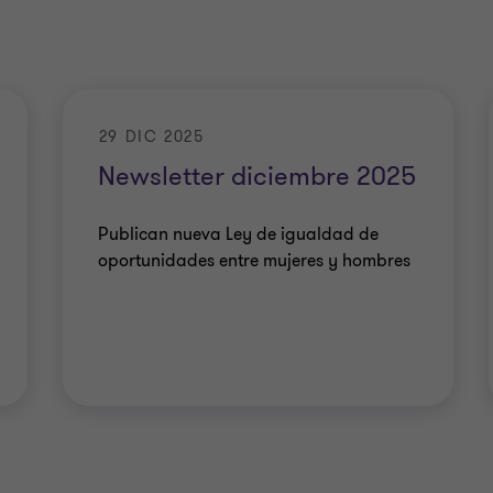
29 DIC 2025
Newsletter diciembre 2025
Publican nueva Ley de igualdad de
oportunidades entre mujeres y hombres