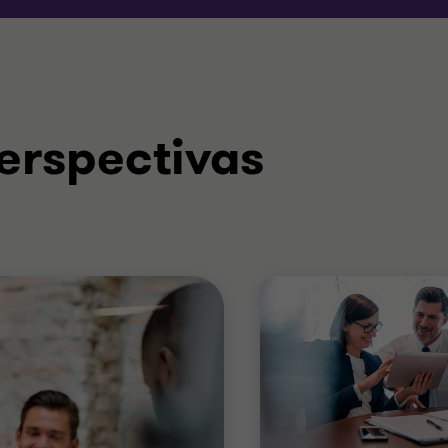
erspectivas