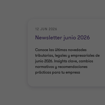
12 JUN 2026
Newsletter junio 2026
Conoce las últimas novedades
tributarias, legales y empresariales de
junio 2026. Insights clave, cambios
normativos y recomendaciones
prácticas para tu empresa