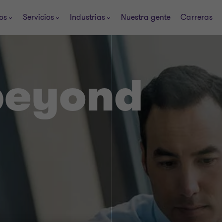
os
Servicios
Industrias
Nuestra gente
Carreras
beyond