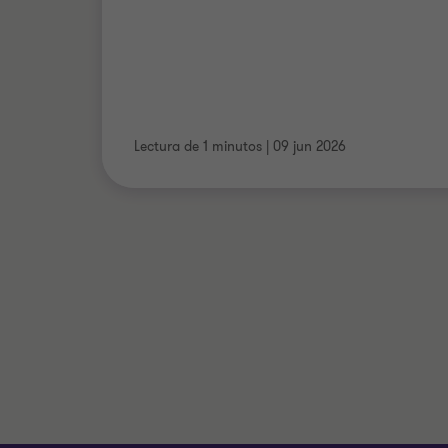
Lectura de 1 minutos
|
09 jun 2026