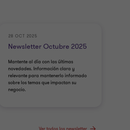
28 OCT 2025
Newsletter Octubre 2025
Mantente al día con las últimas
novedades. Información clara y
relevante para mantenerlo informado
sobre los temas que impactan su
negocio.
Ver todos los newsletter