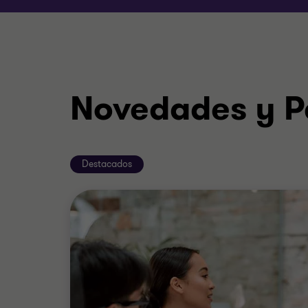
Novedades y P
Destacados