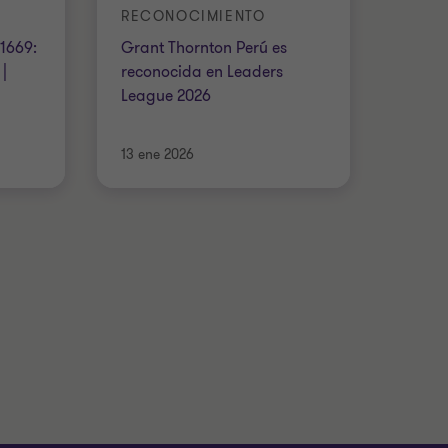
RECONOCIMIENTO
 1669:
Grant Thornton Perú es
|
reconocida en Leaders
League 2026
13 ene 2026