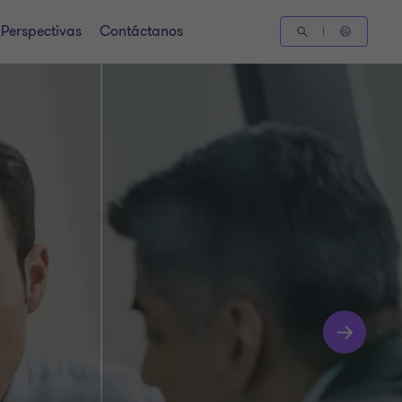
Perspectivas
Contáctanos