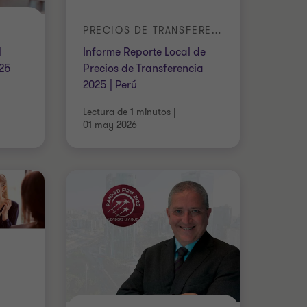
PRECIOS DE TRANSFERENCIA
l
Informe Reporte Local de
025
Precios de Transferencia
2025 | Perú
Lectura de 1 minutos
|
01 may 2026