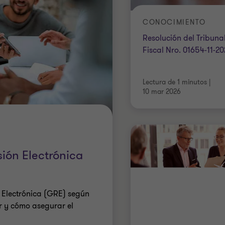
CONOCIMIENTO
Resolución del Tribuna
Fiscal Nro. 01654-11-2
Lectura de 1 minutos
|
10 mar 2026
ión Electrónica
 Electrónica (GRE) según
r y cómo asegurar el