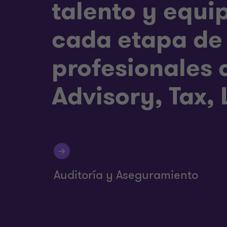
talento y equi
cada etapa de 
profesionales 
Advisory, Tax,
Auditoría y Aseguramiento