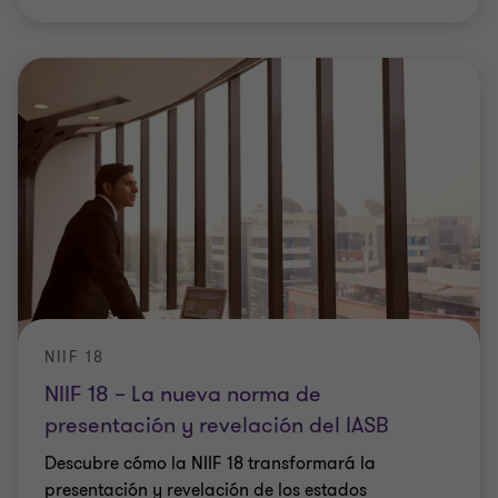
NIIF 18
NIIF 18 – La nueva norma de
presentación y revelación del IASB
Descubre cómo la NIIF 18 transformará la
presentación y revelación de los estados