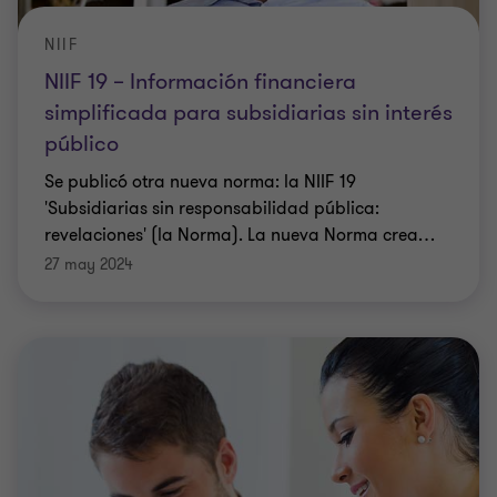
NIIF
NIIF 19 – Información financiera
simplificada para subsidiarias sin interés
público
Se publicó otra nueva norma: la NIIF 19
'Subsidiarias sin responsabilidad pública:
revelaciones' (la Norma). La nueva Norma crea
…
27 may 2024