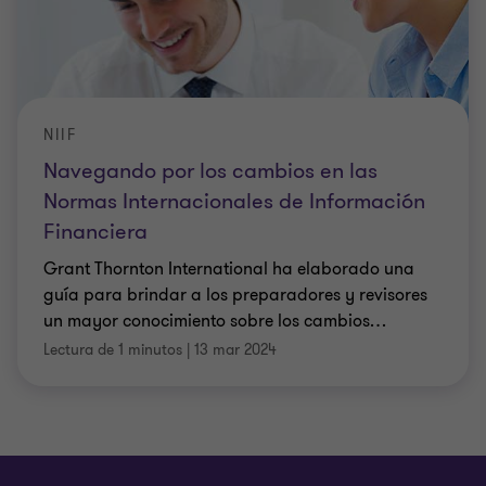
NIIF
Navegando por los cambios en las
Normas Internacionales de Información
Financiera
Grant Thornton International ha elaborado una
guía para brindar a los preparadores y revisores
un mayor conocimiento sobre los cambios
…
Lectura de 1 minutos
|
13 mar 2024