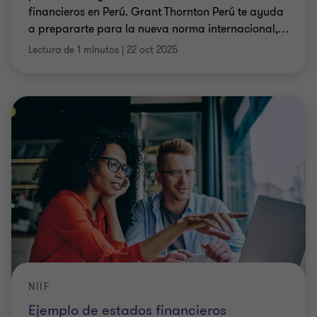
financieros en Perú. Grant Thornton Perú te ayuda
a prepararte para la nueva norma internacional,
…
Lectura de 1 minutos
|
22 oct 2025
NIIF
Ejemplo de estados financieros