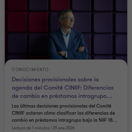
CONOCIMIENTO
Decisiones provisionales sobre la
agenda del Comité CINIIF: Diferencias
de cambio en préstamos intragrupo
…
Las últimas decisiones provisionales del Comité
CINIIF aclaran cómo clasificar las diferencias de
cambio en préstamos intragrupo bajo la NIIF 18
…
Lectura de 1 minutos
|
29 ene 2026