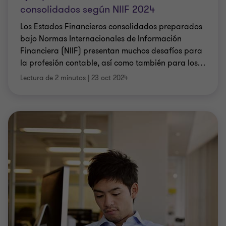
consolidados según NIIF 2024
Los Estados Financieros consolidados preparados
bajo Normas Internacionales de Información
Financiera (NIIF) presentan muchos desafíos para
la profesión contable, así como también para los
…
Lectura de 2 minutos
|
23 oct 2024