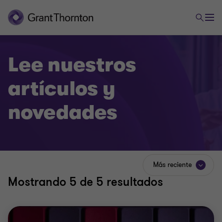
Lee nuestros
artículos y
novedades
Más reciente
Mostrando
5
de 5 resultados