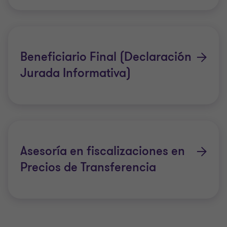
Beneficiario Final (Declaración
Jurada Informativa)
Asesoría en fiscalizaciones en
Precios de Transferencia