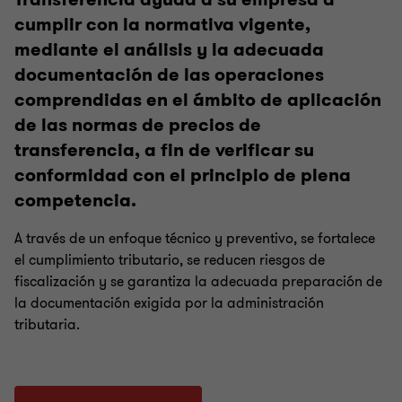
cumplir con la normativa vigente,
mediante el análisis y la adecuada
documentación de las operaciones
comprendidas en el ámbito de aplicación
de las normas de precios de
transferencia, a fin de verificar su
conformidad con el principio de plena
competencia.
A través de un enfoque técnico y preventivo, se fortalece
el cumplimiento tributario, se reducen riesgos de
fiscalización y se garantiza la adecuada preparación de
la documentación exigida por la administración
tributaria.