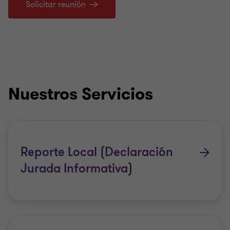
Solicitar reunión
Nuestros Servicios
Reporte Local (Declaración
Jurada Informativa)