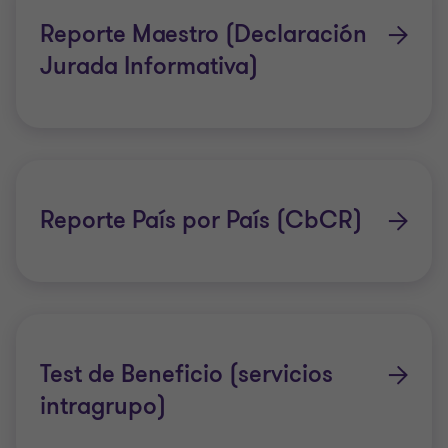
Reporte Maestro (Declaración
Jurada Informativa)
Reporte País por País (CbCR)
Test de Beneficio (servicios
intragrupo)