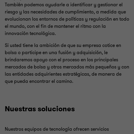
También podemos ayudarle a identificar y gestionar el
riesgo y las necesidades de cumplimiento, a medida que
evolucionan los entornos de políticas y regulación en todo
el mundo, con el fin de mantener el ritmo con la
innovación tecnológica.
Si usted tiene la ambición de que su empresa cotice en
bolsa o participe en una fusión y adquisición, le
brindaremos apoyo con el proceso en los principales
mercados de bolsa y otros mercados más pequeños y con
las entidades adquirientes estratégicas, de manera de
que pueda encontrar el camino.
Nuestras soluciones
Nuestros equipos de tecnología ofrecen servicios