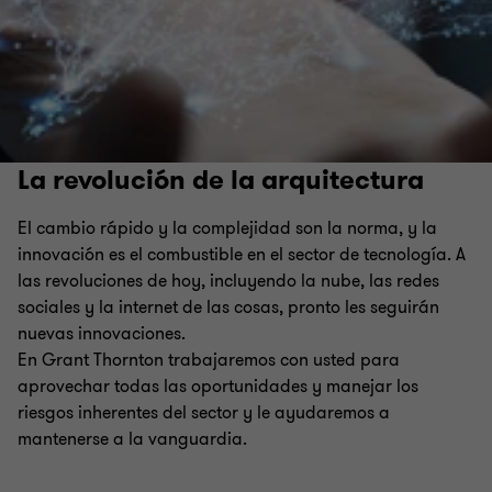
La revolución de la arquitectura
El cambio rápido y la complejidad son la norma, y la
innovación es el combustible en el sector de tecnología. A
las revoluciones de hoy, incluyendo la nube, las redes
sociales y la internet de las cosas, pronto les seguirán
nuevas innovaciones.
En Grant Thornton trabajaremos con usted para
aprovechar todas las oportunidades y manejar los
riesgos inherentes del sector y le ayudaremos a
mantenerse a la vanguardia.