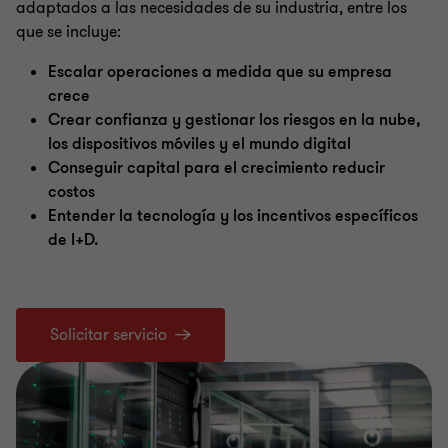
adaptados a las necesidades de su industria, entre los
que se incluye:
Escalar operaciones a medida que su empresa
crece
Crear confianza y gestionar los riesgos en la nube,
los dispositivos móviles y el mundo digital
Conseguir capital para el crecimiento reducir
costos
Entender la tecnología y los incentivos específicos
de I+D.
Solicitar servicio