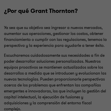
¿Por qué Grant Thornton?
Ya sea que su objetivo sea ingresar a nuevos mercados,
aumentar sus operaciones, gestionar los costos, obtener
financiamiento o cumplir con las regulaciones, tenemos la
perspectiva y la experiencia para ayudarle a tener éxito.
Escucharemos cuidadosamente sus necesidades a fin de
poder desarrollar soluciones personalizadas. Nuestros
equipos proactivos se mantienen actualizados sobre los
desarrollos a medida que se introducen y evolucionan las
nuevas tecnologías. Pueden proporcionarle perspectivas
acerca de los problemas que enfrentan las compañías
emergentes e innovadoras, los que incluyen la gestión del
capital intelectual, la ejecución de fusiones y
adquisiciones y la comprensión del entorno fiscal
complejo.