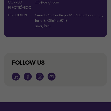
CORREO
ELECTRÓNICO
DIRECCIÓN
Avenida Andres Reyes N° 360, Edificio Onyx,
Torre B, Oficina 201 B
Lima, Perú
FOLLOW US