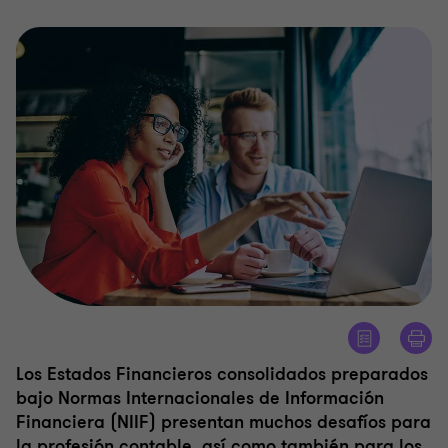
Los Estados Financieros consolidados preparados
bajo Normas Internacionales de Información
Financiera (NIIF) presentan muchos desafíos para
la profesión contable, así como también para los