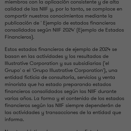
miembros con la aplicación consistente y de alta
calidad de las NIIF y, por lo tanto, se complace en
compartir nuestros conocimientos mediante la
publicación de ' Ejemplo de estados financieros
consolidados según NIIF 2024' (Ejemplo de Estados
Financieros).
Estos estados financieros de ejemplo de 2024 se
basan en las actividades y los resultados de
Illustrative Corporation y sus subsidiarias ('el
Grupo' o el 'Grupo Illustrative Corporation'), una
entidad ficticia de consultoría, servicios y venta
minorista que ha estado preparando estados
financieros consolidados según las NIIF durante
varios años. La forma y el contenido de los estados
financieros según las NIIF siempre dependerán de
las actividades y transacciones de la entidad que
informa.