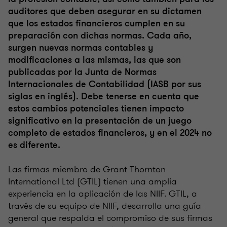
auditores que deben asegurar en su dictamen
que los estados financieros cumplen en su
preparación con dichas normas. Cada año,
surgen nuevas normas contables y
modificaciones a las mismas, las que son
publicadas por la Junta de Normas
Internacionales de Contabilidad (IASB por sus
siglas en inglés). Debe tenerse en cuenta que
estos cambios potenciales tienen impacto
significativo en la presentación de un juego
completo de estados financieros, y en el 2024 no
es diferente.
Las firmas miembro de Grant Thornton
International Ltd (GTIL) tienen una amplia
experiencia en la aplicación de las NIIF. GTIL, a
través de su equipo de NIIF, desarrolla una guía
general que respalda el compromiso de sus firmas