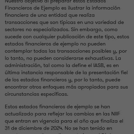
Nuestro objetivo al preparar estos Estados
Financieros de Ejemplo es ilustrar la información
financiera de una entidad que realiza
transacciones que son típicas en una variedad de
sectores no especializados. Sin embargo, como
sucede con cualquier publicación de este tipo, estos
estados financieros de ejemplo no pueden
contemplar todas las transacciones posibles y, por
lo tanto, no pueden considerarse exhaustivas. La
administración, tal como la define el IASB, es en
última instancia responsable de la presentación fiel
de los estados financieros y, por lo tanto, puede
encontrar otros enfoques más apropiados para sus
circunstancias específicas.
Estos estados financieros de ejemplo se han
actualizado para reflejar los cambios en las NIIF
que entran en vigencia para el año que finaliza el
31 de diciembre de 2024. No se han tenido en