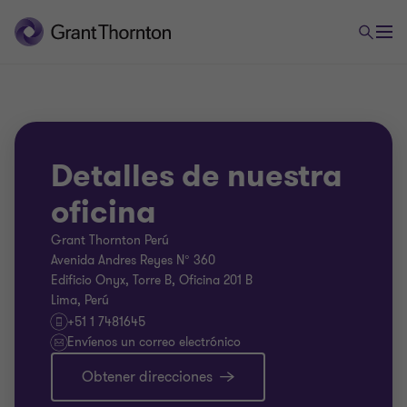
Detalles de nuestra
oficina
Grant Thornton Perú
Avenida Andres Reyes N° 360
Edificio Onyx, Torre B, Oficina 201 B
Lima, Perú
+51 1 7481645
Envíenos un correo electrónico
Obtener direcciones