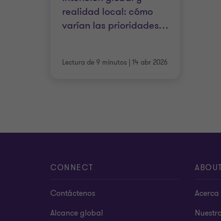
realidad local: cómo
varían las prioridades
…
Lectura de 9 minutos
|
14 abr 2026
CONNECT
ABOU
Contáctenos
Acerca 
Alcance global
Nuestr