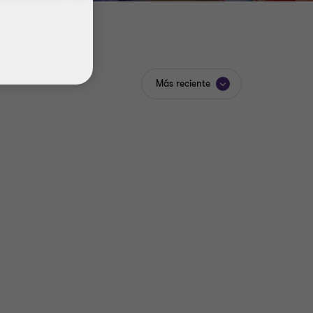
Más reciente