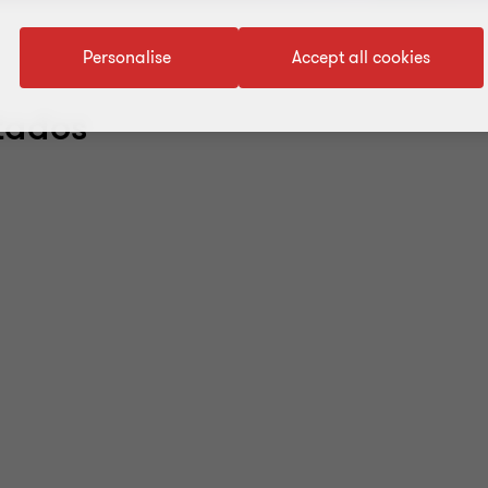
Personalise
Accept all cookies
tados