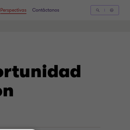
Perspectivas
Contáctanos
ortunidad
ón