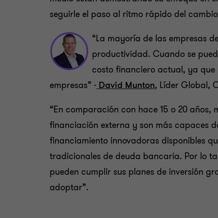
seguirle el paso al ritmo rápido del cambio
“La mayoría de las empresas de
productividad. Cuando se pued
costo financiero actual, ya que
empresas” -
David Munton
, Líder Global,
“En comparación con hace 15 o 20 años, 
financiación externa y son más capaces d
financiamiento innovadoras disponibles qu
tradicionales de deuda bancaria. Por lo tan
pueden cumplir sus planes de inversión gra
adoptar”.