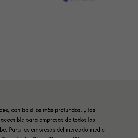
es, con bolsillos más profundos, y las
 accesible para empresas de todos los
ube. Para las empresas del mercado medio