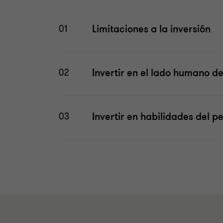
Limitaciones a la inversión
01
Invertir en el lado humano de
02
Invertir en habilidades del p
03