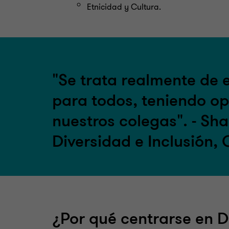
Etnicidad y Cultura.
"Se trata realmente de 
para todos, teniendo op
nuestros colegas". - S
Diversidad e Inclusión, 
¿Por qué centrarse en D