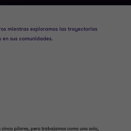
ros mientras exploramos las trayectorias
os en sus comunidades.
 cinco pilares, pero trabajamos como uno solo,