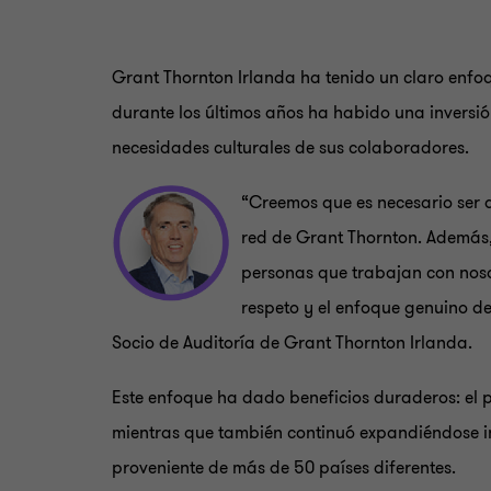
Grant Thornton Irlanda ha tenido un claro enfoq
durante los últimos años ha habido una inversió
necesidades culturales de sus colaboradores.
“Creemos que es necesario ser 
red de Grant Thornton. Además,
personas que trabajan con noso
respeto y el enfoque genuino d
Socio de Auditoría de Grant Thornton Irlanda.
Este enfoque ha dado beneficios duraderos: el 
mientras que también continuó expandiéndose i
proveniente de más de 50 países diferentes.