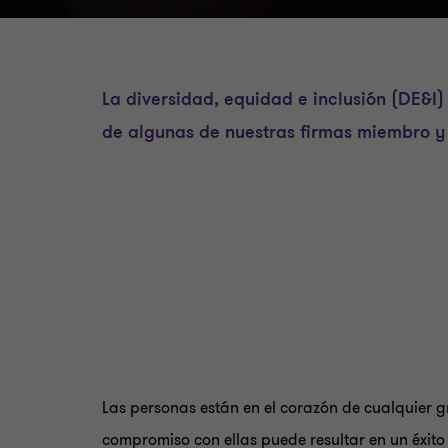
La diversidad, equidad e inclusión (DE&I)
de algunas de nuestras firmas miembro y
Las personas están en el corazón de cualquier 
compromiso con ellas puede resultar en un éxito