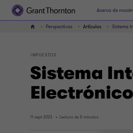
Acerca de nosotr
Perspectivas
Artículos
Sistema I
INICIO
IMPUESTOS
Sistema In
Electrónico
11 sept 2023
Lectura de 5 minutos