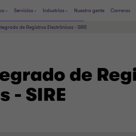
os
Servicios
Industrias
Nuestra gente
Carreras
ntegrado de Registros Electrónicos - SIRE
tegrado de Reg
s - SIRE