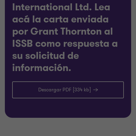
International Ltd. Lea
acá la carta enviada
por Grant Thornton al
ISSB como respuesta a
su solicitud de
información.
Descargar PDF [334 kb]