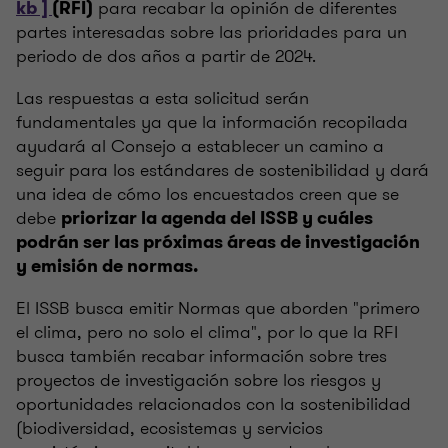
para recabar la opinión de diferentes
kb ]
(RFI)
partes interesadas sobre las prioridades para un
periodo de dos años a partir de 2024.
Las respuestas a esta solicitud serán
fundamentales ya que la información recopilada
ayudará al Consejo a establecer un camino a
seguir para los estándares de sostenibilidad y dará
una idea de cómo los encuestados creen que se
debe
priorizar la agenda del ISSB y cuáles
podrán ser las próximas áreas de investigación
y emisión de normas.
El ISSB busca emitir Normas que aborden "primero
el clima, pero no solo el clima", por lo que la RFI
busca también recabar información sobre tres
proyectos de investigación sobre los riesgos y
oportunidades relacionados con la sostenibilidad
(biodiversidad, ecosistemas y servicios