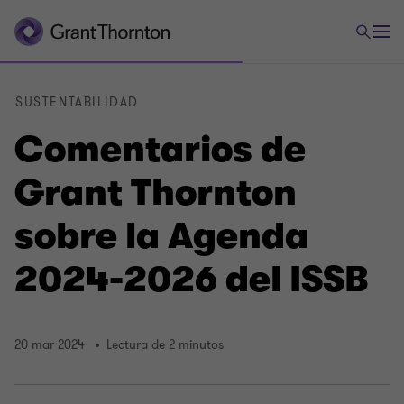
SUSTENTABILIDAD
Comentarios de
Grant Thornton
sobre la Agenda
2024-2026 del ISSB
20 mar 2024
Lectura de 2 minutos