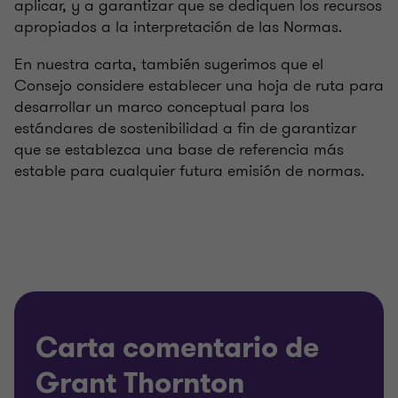
aplicar, y a garantizar que se dediquen los recursos
apropiados a la interpretación de las Normas.
En nuestra carta, también sugerimos que el
Consejo considere establecer una hoja de ruta para
desarrollar un marco conceptual para los
estándares de sostenibilidad a fin de garantizar
que se establezca una base de referencia más
estable para cualquier futura emisión de normas.
Carta comentario de
Grant Thornton