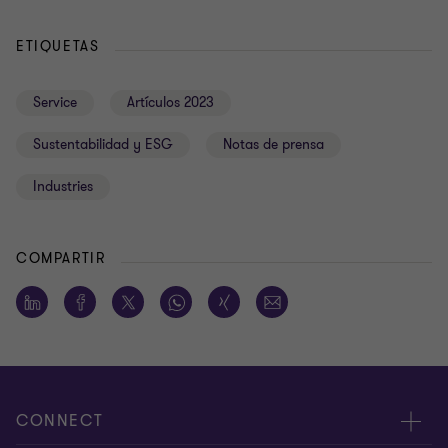
ETIQUETAS
Service
Artículos 2023
Sustentabilidad y ESG
Notas de prensa
Industries
COMPARTIR
CONNECT