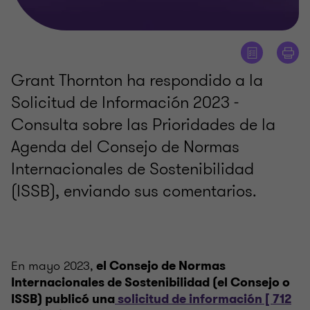
Grant Thornton ha respondido a la
Solicitud de Información 2023 -
Consulta sobre las Prioridades de la
Agenda del Consejo de Normas
Internacionales de Sostenibilidad
(ISSB), enviando sus comentarios.
En mayo 2023,
el Consejo de Normas
Internacionales de Sostenibilidad (el Consejo o
ISSB) publicó una
solicitud de información [ 712