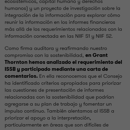
ecosistémicos, capital humano y derechos
humanos) y un proyecto de investigación sobre la
integración de la información para explorar cómo
reunir la información en los informes financieros
más allá de los requerimientos relacionados con la
información conectada en las NIIF S1 y NIIF S2.
Como firma auditora y reafirmando nuestro
compromiso con la sostenibilidad,
en Grant
Thornton hemos analizado el requerimiento del
ISSB y participado mediante una carta de
En ella reconocemos que el Consejo
comentarios.
ha identificado criterios apropiados para priorizar
las cuestiones de presentación de informes
relacionadas con la sostenibilidad que podrían
agregarse a su plan de trabajo y fomentar un
impulso continuo. También alentamos al ISSB a
priorizar el apoyo a la interpretación,
particularmente en áreas que son difíciles de