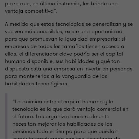
plazo que, en última instancia, les brinde una
ventaja competitiva”.
A medida que estas tecnologías se generalizan y se
vuelven más accesibles, existe una oportunidad
para que promuevan la igualdad empresarial: si
empresas de todos los tamaños tienen acceso a
ellas, el diferenciador clave podría ser el capital
humano disponible, sus habilidades y qué tan
dispuesta está una empresa en invertir en personas
para mantenerlas a la vanguardia de las
habilidades tecnológicas.
“La química entre el capital humano y la
tecnología es lo que dará ventaja comercial en
el futuro. Las organizaciones realmente
necesitan mejorar las habilidades de las
personas todo el tiempo para que puedan
seguir interactuando con esa tecnología de