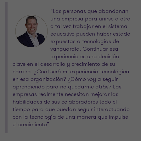
“Las personas que abandonan
una empresa para unirse a otra
o tal vez trabajar en el sistema
educativo pueden haber estado
expuestas a tecnologías de
vanguardia. Continuar esa
experiencia es una decisión
clave en el desarrollo y crecimiento de su
carrera. ¿Cuál será mi experiencia tecnológica
en esa organización? ¿Cómo voy a seguir
aprendiendo para no quedarme atrás? Las
empresas realmente necesitan mejorar las
habilidades de sus colaboradores todo el
tiempo para que puedan seguir interactuando
con la tecnología de una manera que impulse
el crecimiento”