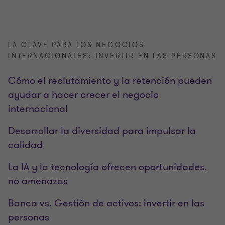
LA CLAVE PARA LOS NEGOCIOS
INTERNACIONALES: INVERTIR EN LAS PERSONAS
Cómo el reclutamiento y la retención pueden
ayudar a hacer crecer el negocio
internacional
Desarrollar la diversidad para impulsar la
calidad
La IA y la tecnología ofrecen oportunidades,
no amenazas
Banca vs. Gestión de activos: invertir en las
personas