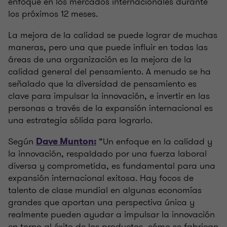
enfoque en los mercados internacionales durante
los próximos 12 meses.
La mejora de la calidad se puede lograr de muchas
maneras, pero una que puede influir en todas las
áreas de una organización es la mejora de la
calidad general del pensamiento. A menudo se ha
señalado que la diversidad de pensamiento es
clave para impulsar la innovación, e invertir en las
personas a través de la expansión internacional es
una estrategia sólida para lograrlo.
Según
“Un enfoque en la calidad y
Dave Munton:
la innovación, respaldado por una fuerza laboral
diversa y comprometida, es fundamental para una
expansión internacional exitosa. Hay focos de
talento de clase mundial en algunas economías
grandes que aportan una perspectiva única y
realmente pueden ayudar a impulsar la innovación
en torno al éxito de los productos, cómo se fabrican