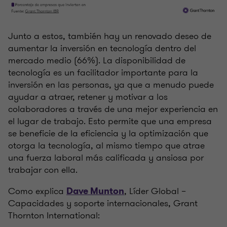
Junto a estos, también hay un renovado deseo de
aumentar la inversión en tecnología dentro del
mercado medio (66%). La disponibilidad de
tecnología es un facilitador importante para la
inversión en las personas, ya que a menudo puede
ayudar a atraer, retener y motivar a los
colaboradores a través de una mejor experiencia en
el lugar de trabajo. Esto permite que una empresa
se beneficie de la eficiencia y la optimización que
otorga la tecnología, al mismo tiempo que atrae
una fuerza laboral más calificada y ansiosa por
trabajar con ella.
Como explica
, Líder Global –
Dave Munton
Capacidades y soporte internacionales, Grant
Thornton International: