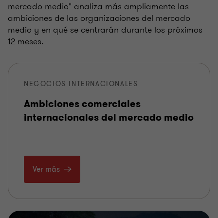
mercado medio" analiza más ampliamente las
ambiciones de las organizaciones del mercado
medio y en qué se centrarán durante los próximos
12 meses.
NEGOCIOS INTERNACIONALES
Ambiciones comerciales
internacionales del mercado medio
Ver más