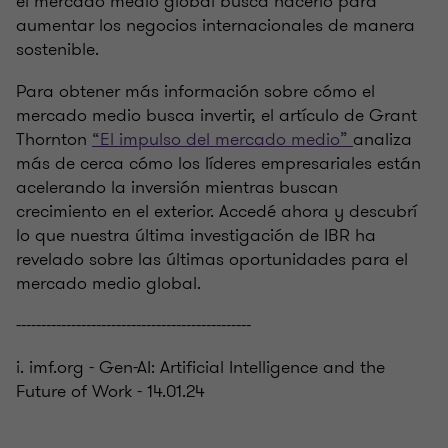
el mercado medio global busca hacerlo para
aumentar los negocios internacionales de manera
sostenible.
Para obtener más información sobre cómo el
mercado medio busca invertir, el artículo de Grant
Thornton
“El impulso del mercado medio”
analiza
más de cerca cómo los líderes empresariales están
acelerando la inversión mientras buscan
crecimiento en el exterior. Accedé ahora y descubrí
lo que nuestra última investigación de IBR ha
revelado sobre las últimas oportunidades para el
mercado medio global.
-----------------------------------------------
i. imf.org - Gen-AI: Artificial Intelligence and the
Future of Work - 14.01.24