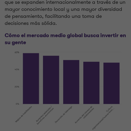
que se expanden internacionalmente a través de un
mayor conocimiento local y una mayor diversidad
de pensamiento, facilitando una toma de
decisiones más sólida.
Cómo el mercado medio global busca invertir en
su gente