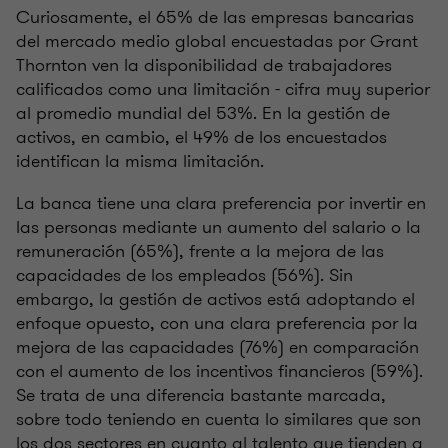
Curiosamente, el 65% de las empresas bancarias
del mercado medio global encuestadas por Grant
Thornton ven la disponibilidad de trabajadores
calificados como una limitación - cifra muy superior
al promedio mundial del 53%. En la gestión de
activos, en cambio, el 49% de los encuestados
identifican la misma limitación.
La banca tiene una clara preferencia por invertir en
las personas mediante un aumento del salario o la
remuneración (65%), frente a la mejora de las
capacidades de los empleados (56%). Sin
embargo, la gestión de activos está adoptando el
enfoque opuesto, con una clara preferencia por la
mejora de las capacidades (76%) en comparación
con el aumento de los incentivos financieros (59%).
Se trata de una diferencia bastante marcada,
sobre todo teniendo en cuenta lo similares que son
los dos sectores en cuanto al talento que tienden a