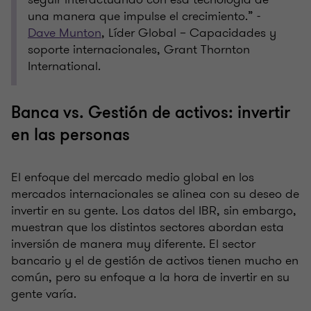
una manera que impulse el crecimiento.” -
Dave Munton
, Líder Global – Capacidades y
soporte internacionales, Grant Thornton
International.
Banca vs. Gestión de activos: invertir
en las personas
El enfoque del mercado medio global en los
mercados internacionales se alinea con su deseo de
invertir en su gente. Los datos del IBR, sin embargo,
muestran que los distintos sectores abordan esta
inversión de manera muy diferente. El sector
bancario y el de gestión de activos tienen mucho en
común, pero su enfoque a la hora de invertir en su
gente varía.