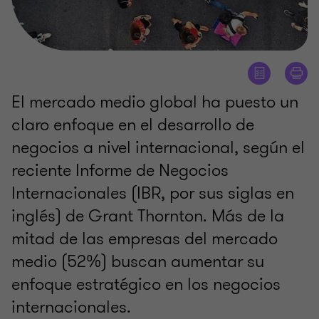
El mercado medio global ha puesto un
claro enfoque en el desarrollo de
negocios a nivel internacional, según el
reciente Informe de Negocios
Internacionales (IBR, por sus siglas en
inglés) de Grant Thornton. Más de la
mitad de las empresas del mercado
medio (52%) buscan aumentar su
enfoque estratégico en los negocios
internacionales.