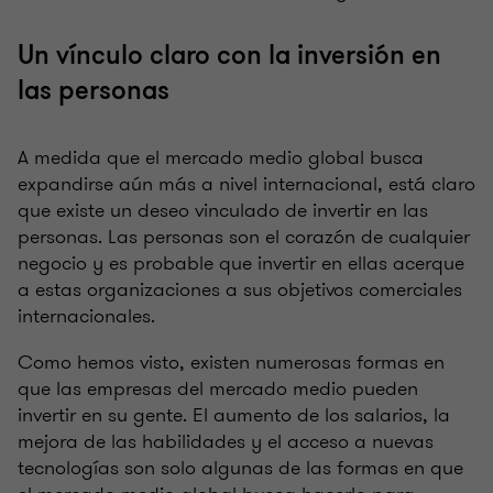
Un vínculo claro con la inversión en
las personas
A medida que el mercado medio global busca
expandirse aún más a nivel internacional, está claro
que existe un deseo vinculado de invertir en las
personas. Las personas son el corazón de cualquier
negocio y es probable que invertir en ellas acerque
a estas organizaciones a sus objetivos comerciales
internacionales.
Como hemos visto, existen numerosas formas en
que las empresas del mercado medio pueden
invertir en su gente. El aumento de los salarios, la
mejora de las habilidades y el acceso a nuevas
tecnologías son solo algunas de las formas en que