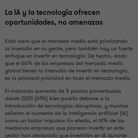
La IA y la tecnología ofrecen
oportunidades, no amenazas
Está claro que el mercado medio está priorizando
la inversión en su gente, pero también hay un fuerte
enfoque en invertir en tecnología. De hecho, dado
que el 66% de las empresas del mercado medio
global tienen la intención de invertir en tecnología,
es la principal prioridad en todo el mercado medio.
El marcado aumento de 5 puntos porcentuales
desde 2023 (61%) bien podría deberse a la
introducción de tecnologías disruptivas, y muchos
señalan el aumento de la inteligencia artificial (IA)
como un factor impulsor. En efecto, el 61% de las
medianas empresas que planean invertir en este
sector han declarado que invertirán en IA durante