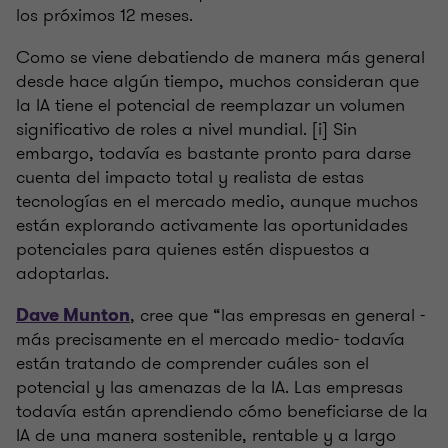
los próximos 12 meses.
Como se viene debatiendo de manera más general
desde hace algún tiempo, muchos consideran que
la IA tiene el potencial de reemplazar un volumen
significativo de roles a nivel mundial. [i] Sin
embargo, todavía es bastante pronto para darse
cuenta del impacto total y realista de estas
tecnologías en el mercado medio, aunque muchos
están explorando activamente las oportunidades
potenciales para quienes estén dispuestos a
adoptarlas.
, cree que “las empresas en general -
Dave Munton
más precisamente en el mercado medio- todavía
están tratando de comprender cuáles son el
potencial y las amenazas de la IA. Las empresas
todavía están aprendiendo cómo beneficiarse de la
IA de una manera sostenible, rentable y a largo