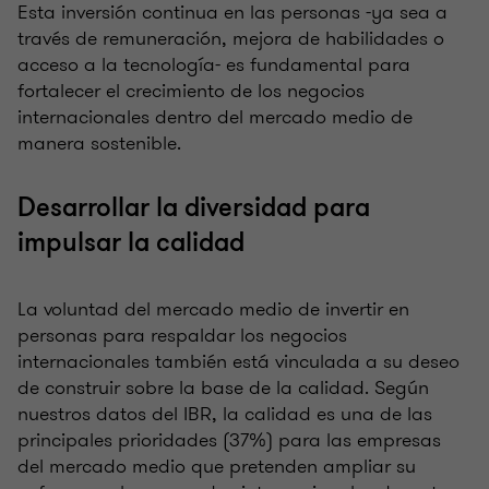
Esta inversión continua en las personas -ya sea a
través de remuneración, mejora de habilidades o
acceso a la tecnología- es fundamental para
fortalecer el crecimiento de los negocios
internacionales dentro del mercado medio de
manera sostenible.
Desarrollar la diversidad para
impulsar la calidad
La voluntad del mercado medio de invertir en
personas para respaldar los negocios
internacionales también está vinculada a su deseo
de construir sobre la base de la calidad. Según
nuestros datos del IBR, la calidad es una de las
principales prioridades (37%) para las empresas
del mercado medio que pretenden ampliar su