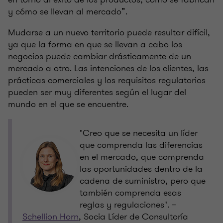
y cómo se llevan al mercado”.
Mudarse a un nuevo territorio puede resultar difícil,
ya que la forma en que se llevan a cabo los
negocios puede cambiar drásticamente de un
mercado a otro. Las intenciones de los clientes, las
prácticas comerciales y los requisitos regulatorios
pueden ser muy diferentes según el lugar del
mundo en el que se encuentre.
"Creo que se necesita un líder
que comprenda las diferencias
en el mercado, que comprenda
las oportunidades dentro de la
cadena de suministro, pero que
también comprenda esas
reglas y regulaciones". –
Schellion Horn
, Socia Líder de Consultoría