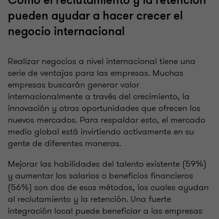
Cómo el reclutamiento y la retención
pueden ayudar a hacer crecer el
negocio internacional
Realizar negocios a nivel internacional tiene una
serie de ventajas para las empresas. Muchas
empresas buscarán generar valor
internacionalmente a través del crecimiento, la
innovación y otras oportunidades que ofrecen los
nuevos mercados. Para respaldar esto, el mercado
medio global está invirtiendo activamente en su
gente de diferentes maneras.
Mejorar las habilidades del talento existente (59%)
y aumentar los salarios o beneficios financieros
(56%) son dos de esos métodos, los cuales ayudan
al reclutamiento y la retención. Una fuerte
integración local puede beneficiar a las empresas