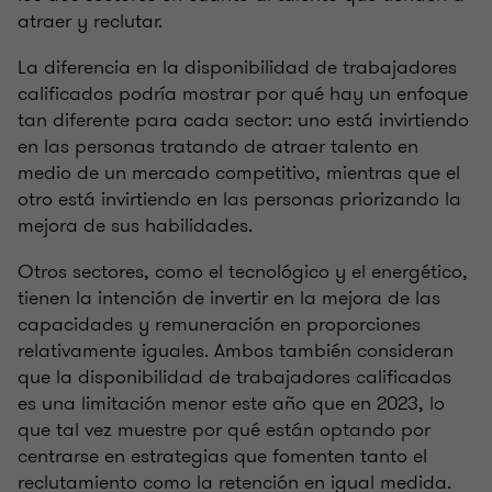
atraer y reclutar.
La diferencia en la disponibilidad de trabajadores
calificados podría mostrar por qué hay un enfoque
tan diferente para cada sector: uno está invirtiendo
en las personas tratando de atraer talento en
medio de un mercado competitivo, mientras que el
otro está invirtiendo en las personas priorizando la
mejora de sus habilidades.
Otros sectores, como el tecnológico y el energético,
tienen la intención de invertir en la mejora de las
capacidades y remuneración en proporciones
relativamente iguales. Ambos también consideran
que la disponibilidad de trabajadores calificados
es una limitación menor este año que en 2023, lo
que tal vez muestre por qué están optando por
centrarse en estrategias que fomenten tanto el
reclutamiento como la retención en igual medida.