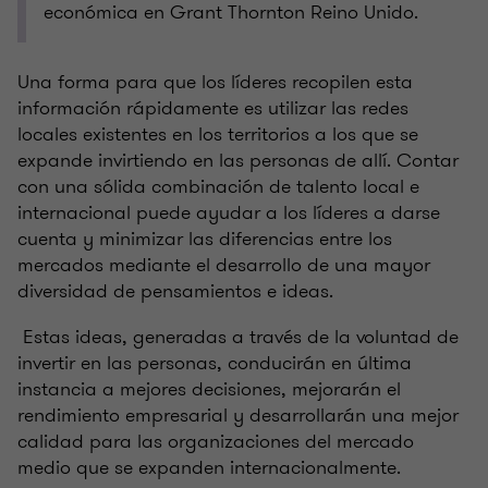
económica en Grant Thornton Reino Unido.
Una forma para que los líderes recopilen esta
información rápidamente es utilizar las redes
locales existentes en los territorios a los que se
expande invirtiendo en las personas de allí. Contar
con una sólida combinación de talento local e
internacional puede ayudar a los líderes a darse
cuenta y minimizar las diferencias entre los
mercados mediante el desarrollo de una mayor
diversidad de pensamientos e ideas.
Estas ideas, generadas a través de la voluntad de
invertir en las personas, conducirán en última
instancia a mejores decisiones, mejorarán el
rendimiento empresarial y desarrollarán una mejor
calidad para las organizaciones del mercado
medio que se expanden internacionalmente.