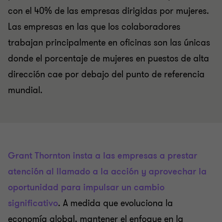
con el 40% de las empresas dirigidas por mujeres.
Las empresas en las que los colaboradores
trabajan principalmente en oficinas son las únicas
donde el porcentaje de mujeres en puestos de alta
dirección cae por debajo del punto de referencia
mundial.
Grant Thornton insta a las empresas a prestar
atención al llamado a la acción y aprovechar la
oportunidad para impulsar un cambio
significativo
. A medida que evoluciona la
economía global, mantener el enfoque en la