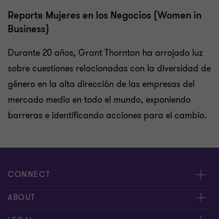
Reporte Mujeres en los Negocios (Women in
Business)
Durante 20 años, Grant Thornton ha arrojado luz
sobre cuestiones relacionadas con la diversidad de
género en la alta dirección de las empresas del
mercado medio en todo el mundo, exponiendo
barreras e identificando acciones para el cambio.
CONNECT
Contáctenos
ABOUT
Alcance global