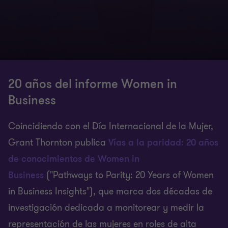
20 años del informe Women in
Business
Coincidiendo con el Día Internacional de la Mujer,
Grant Thornton publica
Vías a la paridad: 20 años
de conocimientos de Women in
Business
("Pathways to Parity: 20 Years of Women
in Business Insights"), que marca dos décadas de
investigación dedicada a monitorear y medir la
representación de las mujeres en roles de alta