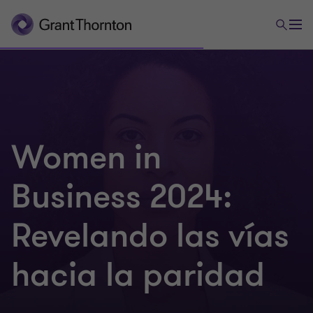
Women in
Business 2024:
Revelando las vías
hacia la paridad