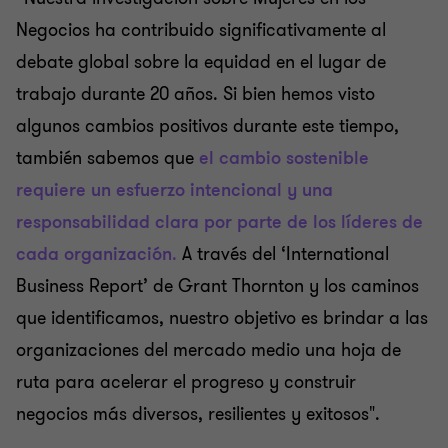
Negocios ha contribuido significativamente al
debate global sobre la equidad en el lugar de
trabajo durante 20 años. Si bien hemos visto
algunos cambios positivos durante este tiempo,
también sabemos que
el cambio sostenible
requiere un esfuerzo intencional y una
responsabilidad clara por parte de los líderes de
cada organización
.
A través del ‘International
Business Report’ de Grant Thornton y los caminos
que identificamos, nuestro objetivo es brindar a las
organizaciones del mercado medio una hoja de
ruta para acelerar el progreso y construir
negocios más diversos, resilientes y exitosos".