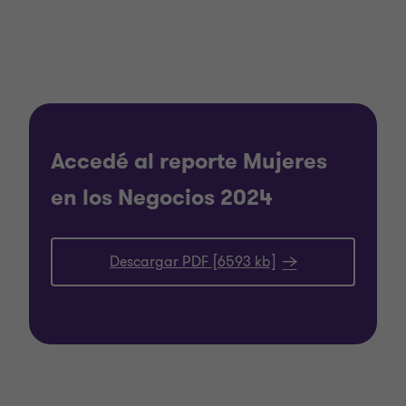
Accedé al reporte Mujeres
en los Negocios 2024
Descargar PDF [6593 kb]