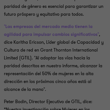
paridad de género es esencial para garantizar un
futuro próspero y equitativo para todos.
"
Las empresas del mercado medio tienen la
agilidad para impulsar cambios significativos
"
,
dice
Karitha Ericson, Líder global de Capacidad y
Cultura de red en Grant Thornton International
Limited (GTIL). "Al adoptar las vías hacia la
paridad descritos en nuestro informe, alcanzar la
representación del 50% de mujeres en la alta
dirección en los próximos cinco años está al
alcance de la mano".
Peter Bodin, Director Ejecutivo de GTIL, dice:
“Nuestra investigación sobre Mujeres en los