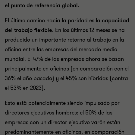
el punto de referencia global
.
El último camino hacia la paridad es la
capacidad
del trabajo flexible
. En los últimos 12 meses se ha
producido un importante retorno al trabajo en la
oficina entre las empresas del mercado medio
mundial. El 47% de las empresas ahora se basan
principalmente en oficinas (en comparación con el
36% el año pasado) y el 45% son híbridas (contra
el 53% en 2023).
Esto está potencialmente siendo impulsado por
directores ejecutivos hombres: el 50% de las
empresas con un director ejecutivo varón están
predominantemente en oficinas, en comparación