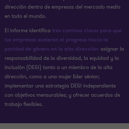
dirección dentro de empresas del mercado medio
en todo el mundo.
El informe identifica
tres caminos claros para que
las empresas aceleren el progreso hacia la
paridad de género en la alta dirección
:
asignar la
responsabilidad de la diversidad, la equidad y la
inclusión (DE&I) tanto a un miembro de la alta
dirección, como a una mujer líder sénior;
implementar una estrategia DE&I independiente
con objetivos mensurables; y ofrecer acuerdos de
trabajo flexibles.