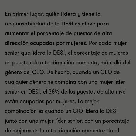
En primer lugar,
quién lidera y tiene la
responsabilidad de la DE&I es clave para
aumentar el porcentaje de puestos de alta
dirección ocupados por mujeres
. Por cada mujer
senior que lidera la DE&I, el porcentaje de mujeres
en puestos de alta dirección aumenta, más allá del
género del CEO. De hecho, cuando un CEO de
cualquier género se combina con una mujer líder
senior en DE&I, el 38% de los puestos de alto nivel
están ocupados por mujeres. La mejor
combinación es cuando un CIO lidera la DE&I
junto con una mujer líder senior, con un porcentaje
de mujeres en la alta dirección aumentando al