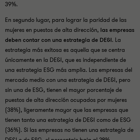
39%.
En segundo lugar,
para lograr la paridad de las
mujeres en puestos de alta dirección,
las empresas
deben contar con una estrategia de DE&I
. La
estrategia más exitosa es aquella que se centra
únicamente en la DE&I, que es independiente de
una estrategia ESG más amplia. Las empresas del
mercado medio con una estrategia de DE&I, pero
sin una de ESG, tienen el mayor porcentaje de
puestos de alta dirección ocupados por mujeres
(38%), ligeramente mayor que las empresas que
tienen tanto una estrategia de DE&I como de ESG
(36%). Si las empresas no tienen una estrategia de