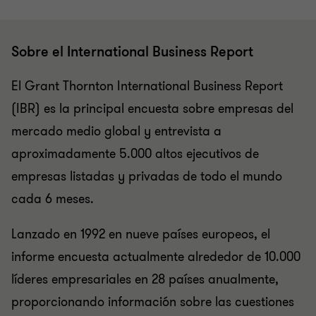
Sobre el International Business Report
El Grant Thornton International Business Report
(IBR) es la principal encuesta sobre empresas del
mercado medio global y entrevista a
aproximadamente 5.000 altos ejecutivos de
empresas listadas y privadas de todo el mundo
cada 6 meses.
Lanzado en 1992 en nueve países europeos, el
informe encuesta actualmente alrededor de 10.000
líderes empresariales en 28 países anualmente,
proporcionando información sobre las cuestiones