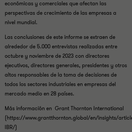
económicas y comerciales que afectan las
perspectivas de crecimiento de las empresas a
nivel mundial.
Las conclusiones de este informe se extraen de
alrededor de 5.000 entrevistas realizadas entre
octubre y noviembre de 2023 con directores
ejecutivos, directores generales, presidentes y otros
altos responsables de la toma de decisiones de
todos los sectores industriales en empresas del
mercado medio en 28 países.
Más información en
Grant Thornton International
(https://www.grantthornton.global/en/insights/articl
IBR/)