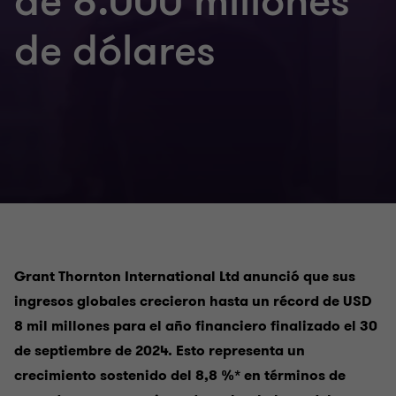
de 8.000 millones
de dólares
Grant Thornton International Ltd anunció que sus
ingresos globales crecieron hasta un récord de USD
8 mil millones para el año financiero finalizado el 30
de septiembre de 2024. Esto representa un
crecimiento sostenido del 8,8 %* en términos de