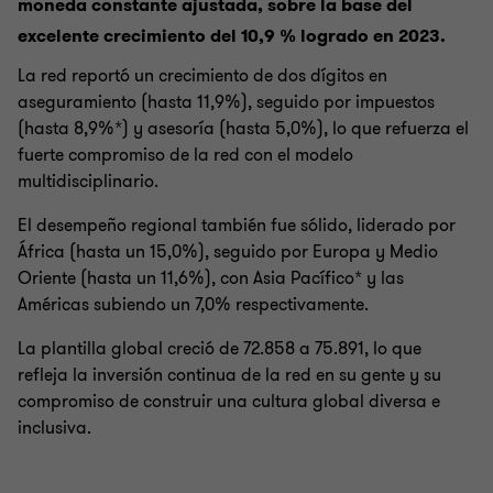
moneda constante ajustada, sobre la base del
excelente crecimiento del 10,9 % logrado en 2023.
La red reportó un crecimiento de dos dígitos en
aseguramiento (hasta 11,9%), seguido por impuestos
(hasta 8,9%*) y asesoría (hasta 5,0%), lo que refuerza el
fuerte compromiso de la red con el modelo
multidisciplinario.
El desempeño regional también fue sólido, liderado por
África (hasta un 15,0%), seguido por Europa y Medio
Oriente (hasta un 11,6%), con Asia Pacífico* y las
Américas subiendo un 7,0% respectivamente.
La plantilla global creció de 72.858 a 75.891, lo que
refleja la inversión continua de la red en su gente y su
compromiso de construir una cultura global diversa e
inclusiva.