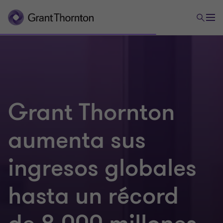
Grant Thornton
aumenta sus
ingresos globales
hasta un récord