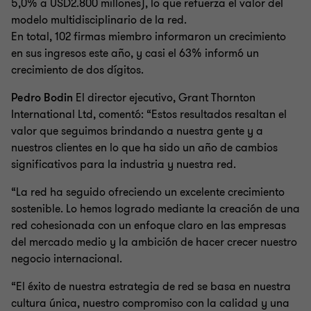
5,0% a USD2.800 millones), lo que refuerza el valor del
modelo multidisciplinario de la red.
En total, 102 firmas miembro informaron un crecimiento
en sus ingresos este año, y casi el 63% informó un
crecimiento de dos dígitos.
Pedro Bodin
El director ejecutivo, Grant Thornton
International Ltd, comentó: “Estos resultados resaltan el
valor que seguimos brindando a nuestra gente y a
nuestros clientes en lo que ha sido un año de cambios
significativos para la industria y nuestra red.
“La red ha seguido ofreciendo un excelente crecimiento
sostenible. Lo hemos logrado mediante la creación de una
red cohesionada con un enfoque claro en las empresas
del mercado medio y la ambición de hacer crecer nuestro
negocio internacional.
“El éxito de nuestra estrategia de red se basa en nuestra
cultura única, nuestro compromiso con la calidad y una