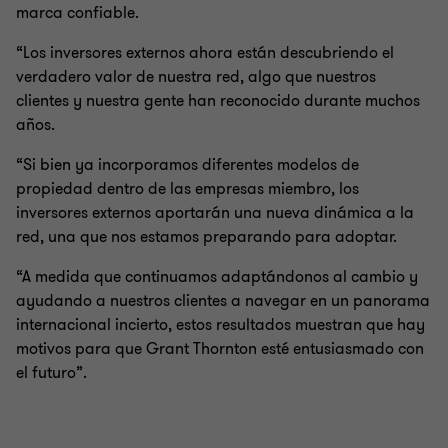
marca confiable.
“Los inversores externos ahora están descubriendo el
verdadero valor de nuestra red, algo que nuestros
clientes y nuestra gente han reconocido durante muchos
años.
“Si bien ya incorporamos diferentes modelos de
propiedad dentro de las empresas miembro, los
inversores externos aportarán una nueva dinámica a la
red, una que nos estamos preparando para adoptar.
“A medida que continuamos adaptándonos al cambio y
ayudando a nuestros clientes a navegar en un panorama
internacional incierto, estos resultados muestran que hay
motivos para que Grant Thornton esté entusiasmado con
el futuro”.