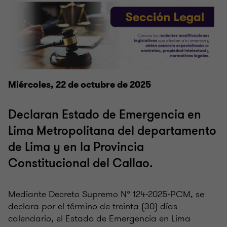
Miércoles, 22 de octubre de 2025
Declaran Estado de Emergencia en
Lima Metropolitana del departamento
de Lima y en la Provincia
Constitucional del Callao.
Mediante Decreto Supremo N° 124-2025-PCM, se
declara por el término de treinta (30) días
calendario, el Estado de Emergencia en Lima