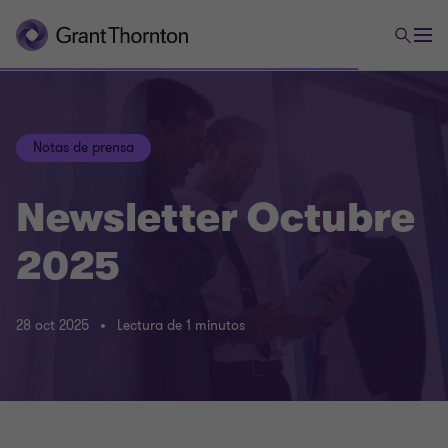
Notas de prensa
Newsletter Octubre
2025
28 oct 2025
Lectura de 1 minutos