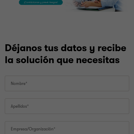
Déjanos tus datos y recibe
la solución que necesitas
Nombre*
Apellidos*
Empresa/Organización*