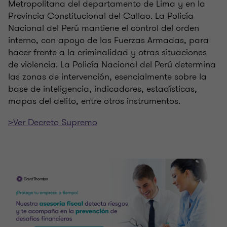
Metropolitana del departamento de Lima y en la
Provincia Constitucional del Callao. La Policía
Nacional del Perú mantiene el control del orden
interno, con apoyo de las Fuerzas Armadas, para
hacer frente a la criminalidad y otras situaciones
de violencia. La Policía Nacional del Perú determina
las zonas de intervención, esencialmente sobre la
base de inteligencia, indicadores, estadísticas,
mapas del delito, entre otros instrumentos.
>Ver Decreto Supremo