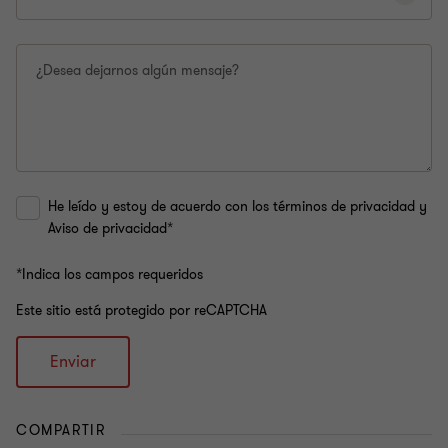
¿Desea dejarnos algún mensaje?
He leído y estoy de acuerdo con los términos de privacidad y
Aviso de privacidad*
*Indica los campos requeridos
Este sitio está protegido por reCAPTCHA
Enviar
COMPARTIR