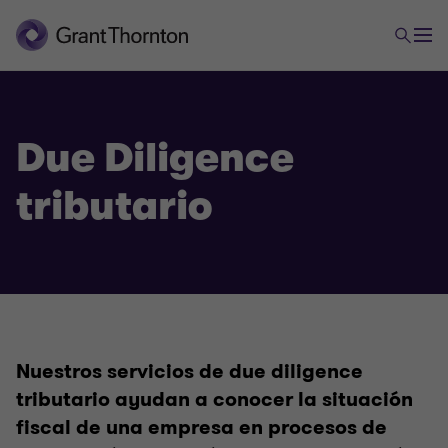
Due Diligence
tributario
Nuestros servicios de due diligence
tributario ayudan a conocer la situación
fiscal de una empresa en procesos de