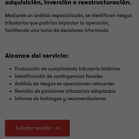
adquisición, inversión o reestructuración.
Mediante un análisis especializado, se identifican riesgos
tributarios que podrían impactar la operación,
facilitando una toma de decisiones informada.
Alcance del servicio:
Evaluación de cumplimiento tributario histórico
Identificación de contingencias fiscales
Análisis de riesgos en operaciones relevantes
Revisión de posiciones tributarias adoptadas
Informe de hallazgos y recomendaciones
Solicitar reunión