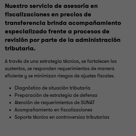
Nuestro servicio de asesoría en
fiscalizaciones en precios de
transferencia brinda acompañamiento
especializado frente a procesos de
revisión por parte de la administración
tributaria.
A través de una estrategia técnica, se fortalecen los
sustentos, se responden requerimientos de manera
eficiente y se minimizan riesgos de ajustes fiscales.
Diagnóstico de situación tributaria
Preparación de estrategia de defensa
Atención de requerimientos de SUNAT
Acompañamiento en fiscalizaciones
Soporte técnico en controversias tributarias