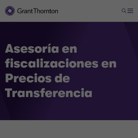
Asesoría en
fiscalizaciones en
Precios de
Transferencia