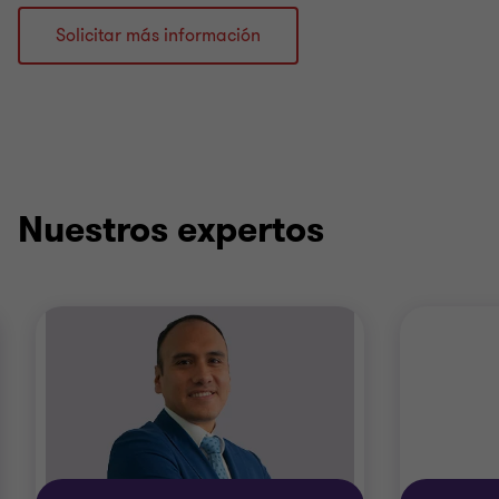
Solicitar más información
Nuestros expertos