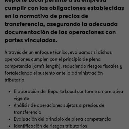
cumplir con las obligaciones establecidas
en la normativa de precios de
transferencia, asegurando la adecuada
documentación de las operaciones con
partes vinculadas.
A través de un enfoque técnico, evaluamos si dichas
operaciones cumplen con el principio de plena
competencia (arm’s length), reduciendo riesgos fiscales y
fortaleciendo el sustento ante la administración
tributaria.
Elaboración del Reporte Local conforme a normativa
vigente
Análisis de operaciones sujetas a precios de
transferencia
Evaluación del principio de plena competencia
Identificación de riesgos tributarios