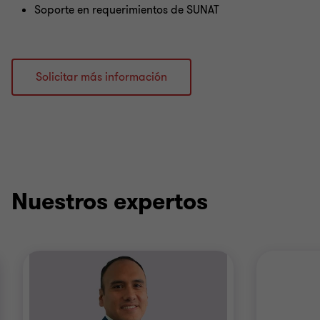
Soporte en requerimientos de SUNAT
Solicitar más información
Nuestros expertos