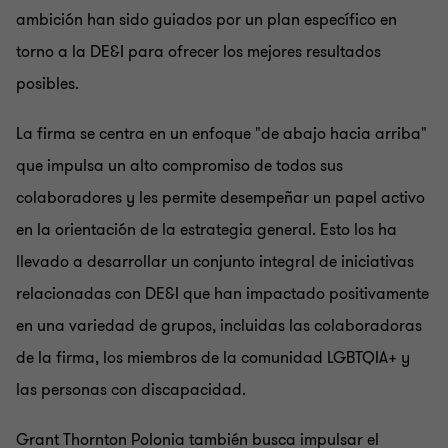
ambición han sido guiados por un plan específico en
torno a la DE&I para ofrecer los mejores resultados
posibles.
La firma se centra en un enfoque "de abajo hacia arriba"
que impulsa un alto compromiso de todos sus
colaboradores y les permite desempeñar un papel activo
en la orientación de la estrategia general. Esto los ha
llevado a desarrollar un conjunto integral de iniciativas
relacionadas con DE&I que han impactado positivamente
en una variedad de grupos, incluidas las colaboradoras
de la firma, los miembros de la comunidad LGBTQIA+ y
las personas con discapacidad.
Grant Thornton Polonia también busca impulsar el