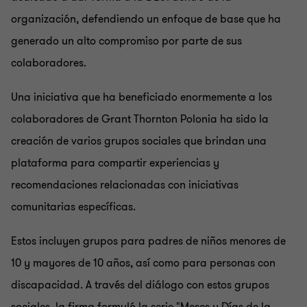
organización, defendiendo un enfoque de base que ha
generado un alto compromiso por parte de sus
colaboradores.
Una iniciativa que ha beneficiado enormemente a los
colaboradores de Grant Thornton Polonia ha sido la
creación de varios grupos sociales que brindan una
plataforma para compartir experiencias y
recomendaciones relacionadas con iniciativas
comunitarias específicas.
Estos incluyen grupos para padres de niños menores de
10 y mayores de 10 años, así como para personas con
discapacidad. A través del diálogo con estos grupos
sociales, la firma formuló la serie "Meses y Días de la