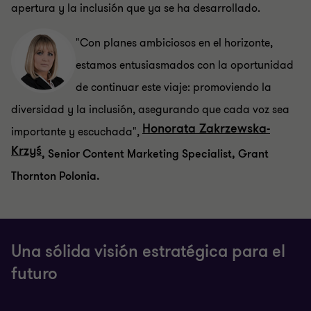
apertura y la inclusión que ya se ha desarrollado.
"Con planes ambiciosos en el horizonte,
estamos entusiasmados con la oportunidad
de continuar este viaje: promoviendo la
diversidad y la inclusión, asegurando que cada voz sea
Honorata Zakrzewska-
importante y escuchada",
Krzyś
, Senior Content Marketing Specialist, Grant
Thornton Polonia.
Una sólida visión estratégica para el
futuro