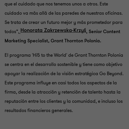
que el cuidado que nos tenemos unos a otros. Este
cuidado va más allá de las paredes de nuestras oficinas.
Se trata de crear un futuro mejor y más prometedor para
Honorata Zakrzewska-Krzyś
todos”,
, Senior Content
Marketing Specialist, Grant Thornton Polonia.
El programa 'Hi5 to the World' de Grant Thornton Polonia
se centra en el desarrollo sostenible y tiene como objetivo
apoyar la realización de la visión estratégica Go Beyond.
Este programa influye en casi todos los aspectos de la
firma, desde la atracción y retención de talento hasta la
reputación entre los clientes y la comunidad, e incluso los
resultados financieros generales.