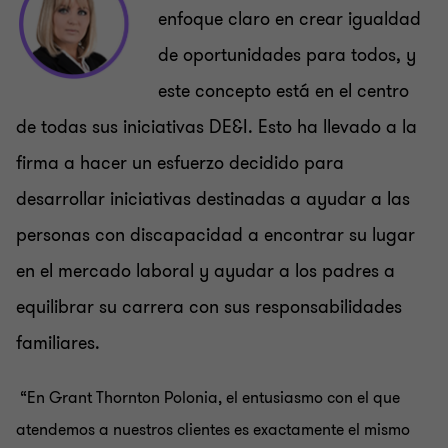
enfoque claro en crear igualdad
de oportunidades para todos, y
este concepto está en el centro
de todas sus iniciativas DE&I. Esto ha llev
ado a la
firma a hacer un esfuerzo decidido para
desarrollar iniciativas destinadas a ayudar a las
personas con discapacidad a encontrar su lugar
en el mercado laboral y ayudar a los padres a
equilibrar su carrera con sus responsabilidades
familiares.
“En Grant Thornton Polonia, el entusiasmo con el que
atendemos a nuestros clientes es exactamente el mismo