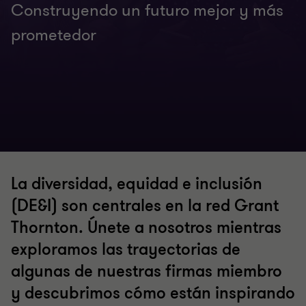
Construyendo un futuro mejor y más
prometedor
La diversidad, equidad e inclusión
(DE&I) son centrales en la red Grant
Thornton. Únete a nosotros mientras
exploramos las trayectorias de
algunas de nuestras firmas miembro
y descubrimos cómo están inspirando