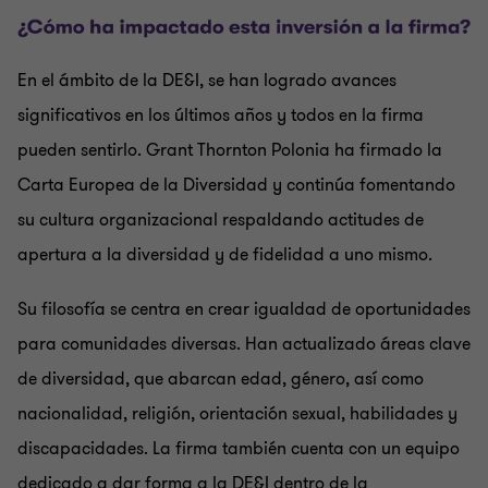
En el ámbito de la DE&I, se han logrado avances
significativos en los últimos años y todos en la firma
pueden sentirlo. Grant Thornton Polonia ha firmado la
Carta Europea de la Diversidad y continúa fomentando
su cultura organizacional respaldando actitudes de
apertura a la diversidad y de fidelidad a uno mismo.
Su filosofía se centra en crear igualdad de oportunidades
para comunidades diversas. Han actualizado áreas clave
de diversidad, que abarcan edad, género, así como
nacionalidad, religión, orientación sexual, habilidades y
discapacidades. La firma también cuenta con un equipo
dedicado a dar forma a la DE&I dentro de la