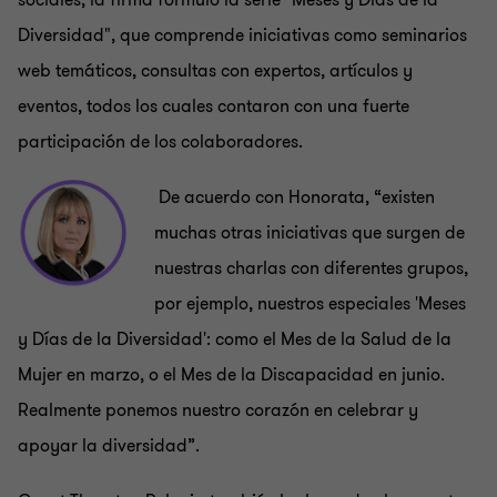
Diversidad", que comprende iniciativas como seminarios
web temáticos, consultas con expertos, artículos y
eventos, todos los cuales contaron con una fuerte
participación de los colaboradores.
De acuerdo con Honorata, “existen
muchas otras iniciativas que surgen de
nuestras charlas con diferentes grupos,
por ejemplo, nuestros especiales 'Meses
y Días de la Diversidad': como el Mes de la Salud de la
Mujer en marzo, o el Mes de la Discapacidad en junio.
Realmente ponemos nuestro corazón en celebrar y
apoyar la diversidad”.