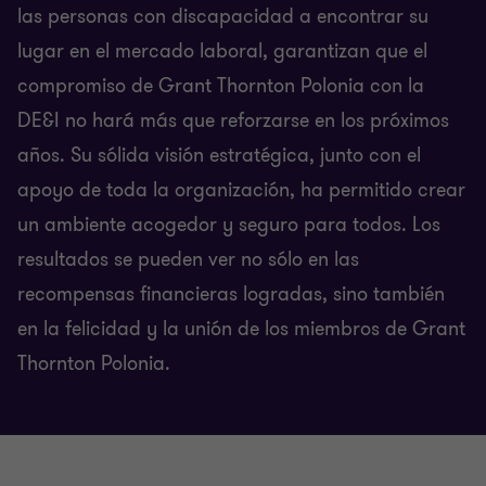
las personas con discapacidad a encontrar su
lugar en el mercado laboral, garantizan que el
compromiso de Grant Thornton Polonia con la
DE&I no hará más que reforzarse en los próximos
años. Su sólida visión estratégica, junto con el
apoyo de toda la organización, ha permitido crear
un ambiente acogedor y seguro para todos. Los
resultados se pueden ver no sólo en las
recompensas financieras logradas, sino también
en la felicidad y la unión de los miembros de Grant
Thornton Polonia.