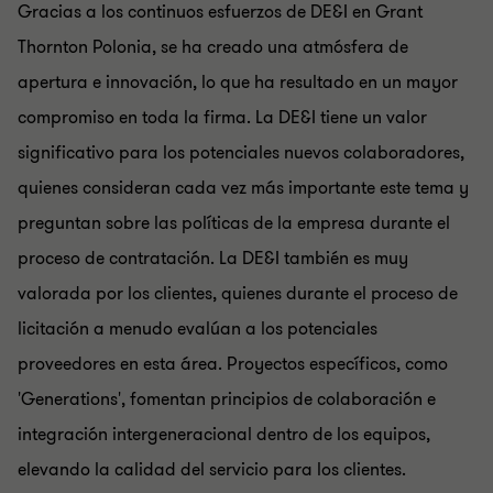
Gracias a los continuos esfuerzos de DE&I en Grant
Thornton Polonia, se ha creado una atmósfera de
apertura e innovación, lo que ha resultado en un mayor
compromiso en toda la firma. La DE&I tiene un valor
significativo para los potenciales nuevos colaboradores,
quienes consideran cada vez más importante este tema y
preguntan sobre las políticas de la empresa durante el
proceso de contratación. La DE&I también es muy
valorada por los clientes, quienes durante el proceso de
licitación a menudo evalúan a los potenciales
proveedores en esta área. Proyectos específicos, como
'Generations', fomentan principios de colaboración e
integración intergeneracional dentro de los equipos,
elevando la calidad del servicio para los clientes.