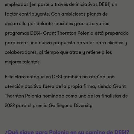
empleados (en parte a través de iniciativas DE&I) un
factor contribuyente. Con ambiciosos planes de
desarrollo por delante -posibles gracias a varios
programas DE&I- Grant Thornton Polonia está preparado
para crear una nueva propuesta de valor para clientes y
colaboradores, al tiempo que atrae y retiene a los
mejores talentos.
Este claro enfoque en DE&I también ha atraído una
atención positiva fuera de la propia firma, siendo Grant
Thornton Polonia nominado como uno de los finalistas de
2022 para el premio Go Beyond Diversity.