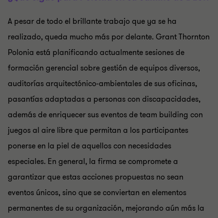
A pesar de todo el brillante trabajo que ya se ha
realizado, queda mucho más por delante. Grant Thornton
Polonia está planificando actualmente sesiones de
formación gerencial sobre gestión de equipos diversos,
auditorías arquitectónico-ambientales de sus oficinas,
pasantías adaptadas a personas con discapacidades,
además de enriquecer sus eventos de team building con
juegos al aire libre que permitan a los participantes
ponerse en la piel de aquellos con necesidades
especiales. En general, la firma se compromete a
garantizar que estas acciones propuestas no sean
eventos únicos, sino que se conviertan en elementos
permanentes de su organización, mejorando aún más la