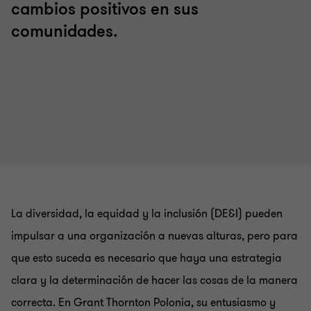
cambios positivos en sus
comunidades.
La diversidad, la equidad y la inclusión (DE&I) pueden
impulsar a una organización a nuevas alturas, pero para
que esto suceda es necesario que haya una estrategia
clara y la determinación de hacer las cosas de la manera
correcta. En Grant Thornton Polonia, su entusiasmo y