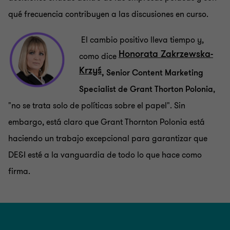
qué frecuencia contribuyen a las discusiones en curso.
El cambio positivo lleva tiempo y,
Honorata Zakrzewska-
como dice
Krzyś
, Senior Content Marketing
Specialist de Grant Thorton Polonia
,
"no se trata solo de políticas sobre el papel". Sin
embargo, está claro que Grant Thornton Polonia está
haciendo un trabajo excepcional para garantizar que
DE&I esté a la vanguardia de todo lo que hace como
firma.