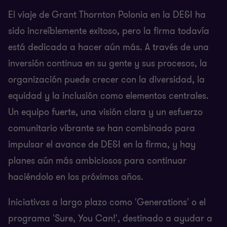
El viaje de Grant Thornton Polonia en la DE&I ha
sido increíblemente exitoso, pero la firma todavía
está dedicada a hacer aún más. A través de una
inversión continua en su gente y sus procesos, la
organización puede crecer con la diversidad, la
equidad y la inclusión como elementos centrales.
Un equipo fuerte, una visión clara y un esfuerzo
comunitario vibrante se han combinado para
impulsar el avance de DE&I en la firma, y hay
planes aún más ambiciosos para continuar
haciéndolo en los próximos años.
Iniciativas a largo plazo como 'Generations' o el
programa 'Sure, You Can!', destinado a ayudar a