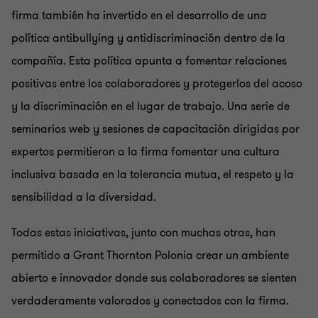
firma también ha invertido en el desarrollo de una
política antibullying y antidiscriminación dentro de la
compañía. Esta política apunta a fomentar relaciones
positivas entre los colaboradores y protegerlos del acoso
y la discriminación en el lugar de trabajo. Una serie de
seminarios web y sesiones de capacitación dirigidas por
expertos permitieron a la firma fomentar una cultura
inclusiva basada en la tolerancia mutua, el respeto y la
sensibilidad a la diversidad.
Todas estas iniciativas, junto con muchas otras, han
permitido a Grant Thornton Polonia crear un ambiente
abierto e innovador donde sus colaboradores se sienten
verdaderamente valorados y conectados con la firma.