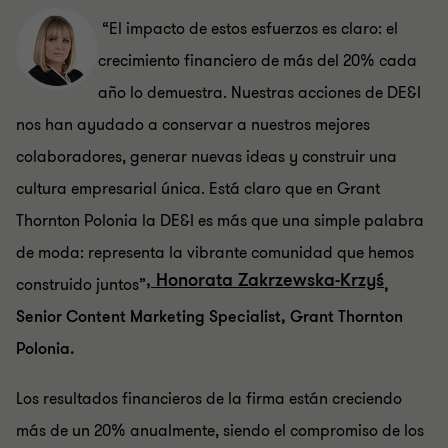
“El impacto de estos esfuerzos es claro: el
crecimiento financiero de más del 20% cada
año lo demuestra. Nuestras acciones de DE&I
nos han ayudado a conservar a nuestros mejores
colaboradores, generar nuevas ideas y construir una
cultura empresarial única. Está claro que en Grant
Thornton Polonia la DE&I es más que una simple palabra
de moda: representa la vibrante comunidad que hemos
,
Honorata Zakrzewska-Krzyś
construido juntos”
,
Senior Content Marketing Specialist, Grant Thornton
Polonia.
Los resultados financieros de la firma están creciendo
más de un 20% anualmente, siendo el compromiso de los