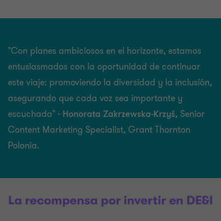
"Con planes ambiciosos en el horizonte, estamos
entusiasmados con la oportunidad de continuar
este viaje: promoviendo la diversidad y la inclusión,
asegurando que cada voz sea importante y
escuchada" -
Honorata Zakrzewska-Krzyś
, Senior
Content Marketing Specialist, Grant Thornton
Polonia.