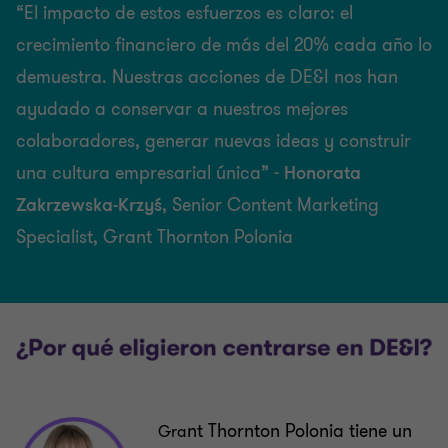
“El impacto de estos esfuerzos es claro: el
crecimiento financiero de más del 20% cada año lo
demuestra. Nuestras acciones de DE&I nos han
ayudado a conservar a nuestros mejores
colaboradores, generar nuevas ideas y construir
una cultura empresarial única” -
Honorata
Zakrzewska-Krzyś
, Senior Content Marketing
Specialist, Grant Thornton Polonia
nt Thornton Polonia tiene un
Gra