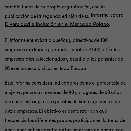
cambio fuera de su propia organización, con la
Informe sobre
publicación de la segunda edición de su
Diversidad e Inclusión en el Mercado Polaco
.
El informe entrevista a dueños y directivos de 100
empresas medianas y grandes, analiza 2.500 artículos
empresariales seleccionados y estudia a los ponentes de
20 eventos económicos en toda Europa.
Este informe considera indicadores como el porcentaje de
mujeres, personas menores de 40 y mayores de 60 años,
así como extranjeros en puestos de liderazgo dentro de
estas empresas. El objetivo es demostrar con qué
frecuencia los diferentes grupos participan en la toma de
decisiones críticas dentro de las empresas polacas y con