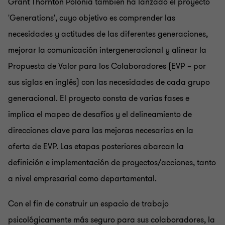
Grant Thornton Polonia también ha lanzado el proyecto
'Generations', cuyo objetivo es comprender las
necesidades y actitudes de las diferentes generaciones,
mejorar la comunicación intergeneracional y alinear la
Propuesta de Valor para los Colaboradores (EVP – por
sus siglas en inglés) con las necesidades de cada grupo
generacional. El proyecto consta de varias fases e
implica el mapeo de desafíos y el delineamiento de
direcciones clave para las mejoras necesarias en la
oferta de EVP. Las etapas posteriores abarcan la
definición e implementación de proyectos/acciones, tanto
a nivel empresarial como departamental.
Con el fin de construir un espacio de trabajo
psicológicamente más seguro para sus colaboradores, la