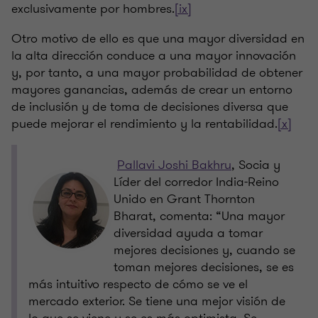
exclusivamente por hombres.
[ix]
Otro motivo de ello es que una mayor diversidad en
la alta dirección conduce a una mayor innovación
y, por tanto, a una mayor probabilidad de obtener
mayores ganancias, además de crear un entorno
de inclusión y de toma de decisiones diversa que
puede mejorar el rendimiento y la rentabilidad.
[x]
P
allavi Joshi Bakhru
, Socia y
Líder del corredor India-Reino
Unido en Grant Thornton
Bharat, comenta: “Una mayor
diversidad ayuda a tomar
mejores decisiones y, cuando se
toman mejores decisiones, se es
más intuitivo respecto de cómo se ve el
mercado exterior. Se tiene una mejor visión de