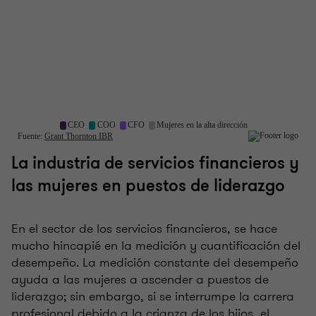
La industria de servicios financieros y
las mujeres en puestos de liderazgo
En el sector de los servicios financieros, se hace
mucho hincapié en la medición y cuantificación del
desempeño. La medición constante del desempeño
ayuda a las mujeres a ascender a puestos de
liderazgo; sin embargo, si se interrumpe la carrera
profesional debido a la crianza de los hijos, el