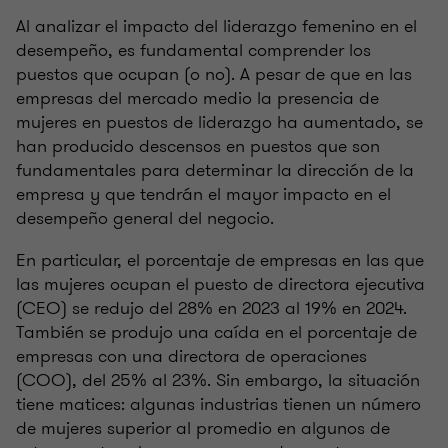
Al analizar el impacto del liderazgo femenino en el
desempeño, es fundamental comprender los
puestos que ocupan (o no). A pesar de que en las
empresas del mercado medio la presencia de
mujeres en puestos de liderazgo ha aumentado, se
han producido descensos en puestos que son
fundamentales para determinar la dirección de la
empresa y que tendrán el mayor impacto en el
desempeño general del negocio.
En particular, el porcentaje de empresas en las que
las mujeres ocupan el puesto de directora ejecutiva
(CEO) se redujo del 28% en 2023 al 19% en 2024.
También se produjo una caída en el porcentaje de
empresas con una directora de operaciones
(COO), del 25% al ​​23%. Sin embargo, la situación
tiene matices: algunas industrias tienen un número
de mujeres superior al promedio en algunos de