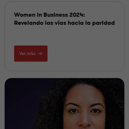
Women in Business 2024:
Revelando las vías hacia la paridad
Ver más