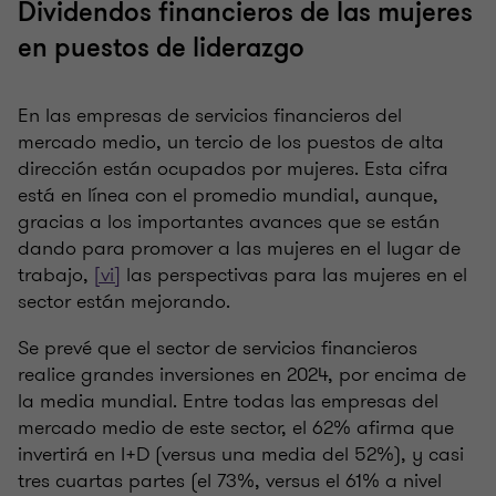
Dividendos financieros de las mujeres
en puestos de liderazgo
En las empresas de servicios financieros del
mercado medio, un tercio de los puestos de alta
dirección están ocupados por mujeres. Esta cifra
está en línea con el promedio mundial, aunque,
gracias a los importantes avances que se están
dando para promover a las mujeres en el lugar de
trabajo,
[vi]
las perspectivas para las mujeres en el
sector están mejorando.
Se prevé que el sector de servicios financieros
realice grandes inversiones en 2024, por encima de
la media mundial. Entre todas las empresas del
mercado medio de este sector, el 62% afirma que
invertirá en I+D (versus una media del 52%), y casi
tres cuartas partes (el 73%, versus el 61% a nivel