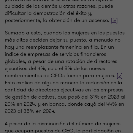
cuidado de los demás u otras razones, puede
dificultar la demostración del éxito y,
posteriormente, la obtención de un ascenso.
[iv]
Sumado a esto, cuando las mujeres en los puestos
más altos deciden dejar su puesto, a menudo no
hay una reemplazante femenina en fila. En un
índice de empresas de servicios financieros
globales, a pesar de una rotación de directores
ejecutivos del 4%, solo el 8% de los nuevos
nombramientos de CEOs fueron para mujeres.
[v]
Esto explica de alguna manera la reducción en la
cantidad de directoras ejecutivas en las empresas
de gestión de activos, que pasó del 31% en 2023 al
20% en 2024, y en banca, donde cayó del 44% en
2023 al 35% en 2024.
A pesar de la disminución del número de mujeres
que ocupan puestos de CEO, la participación en