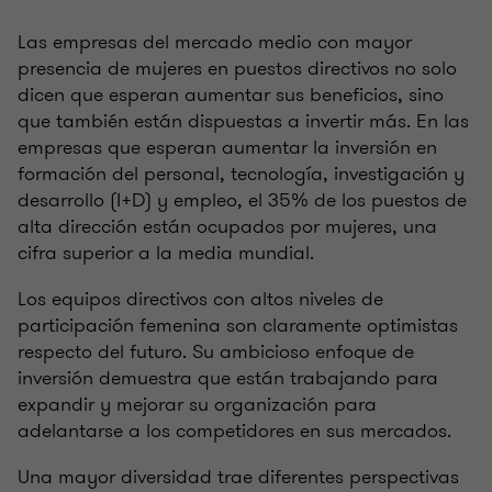
Las empresas del mercado medio con mayor
presencia de mujeres en puestos directivos no solo
dicen que esperan aumentar sus beneficios, sino
que también están dispuestas a invertir más. En las
empresas que esperan aumentar la inversión en
formación del personal, tecnología, investigación y
desarrollo (I+D) y empleo, el 35% de los puestos de
alta dirección están ocupados por mujeres, una
cifra superior a la media mundial.
Los equipos directivos con altos niveles de
participación femenina son claramente optimistas
respecto del futuro. Su ambicioso enfoque de
inversión demuestra que están trabajando para
expandir y mejorar su organización para
adelantarse a los competidores en sus mercados.
Una mayor diversidad trae diferentes perspectivas