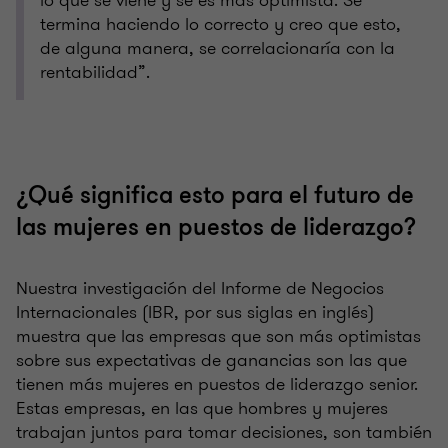
lo que se viene y se es más optimista. Se
termina haciendo lo correcto y creo que esto,
de alguna manera, se correlacionaría con la
rentabilidad”.
¿Qué significa esto para el futuro de
las mujeres en puestos de liderazgo?
Nuestra investigación del Informe de Negocios
Internacionales (IBR, por sus siglas en inglés)
muestra que las empresas que son más optimistas
sobre sus expectativas de ganancias son las que
tienen más mujeres en puestos de liderazgo senior.
Estas empresas, en las que hombres y mujeres
trabajan juntos para tomar decisiones, son también