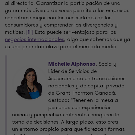
al directorio. Garantizar la participación de una
gama más diversa de voces permite a las empresas
conectarse mejor con las necesidades de los
consumidores y comprender las divergencias y
matices.
[iii]
Esto puede ser ventajoso para los
negocios internacionales
, algo que sabemos que ya
es una prioridad clave para el mercado medio.
, Socia y
Michelle Alphonso
Líder de Servicios de
Asesoramiento en transacciones
nacionales y de capital privado
de Grant Thornton Canadá,
destaca: “Tener en la mesa a
personas con experiencias
únicas y perspectivas diferentes enriquece la
toma de decisiones. A largo plazo, esto crea
un entorno propicio para que florezcan formas