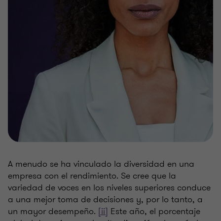
A menudo se ha vinculado la diversidad en una
empresa con el rendimiento. Se cree que la
variedad de voces en los niveles superiores conduce
a una mejor toma de decisiones y, por lo tanto, a
un mayor desempeño.
[ii]
Este año, el porcentaje