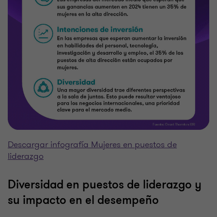
Descargar infografía Mujeres en puestos de
liderazgo
Diversidad en puestos de liderazgo y
su impacto en el desempeño