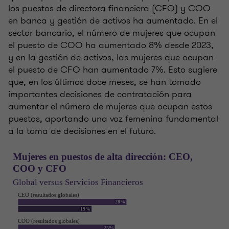
los puestos de directora financiera (CFO) y COO
en banca y gestión de activos ha aumentado. En el
sector bancario, el número de mujeres que ocupan
el puesto de COO ha aumentado 8% desde 2023,
y en la gestión de activos, las mujeres que ocupan
el puesto de CFO han aumentado 7%. Esto sugiere
que, en los últimos doce meses, se han tomado
importantes decisiones de contratación para
aumentar el número de mujeres que ocupan estos
puestos, aportando una voz femenina fundamental
a la toma de decisiones en el futuro.