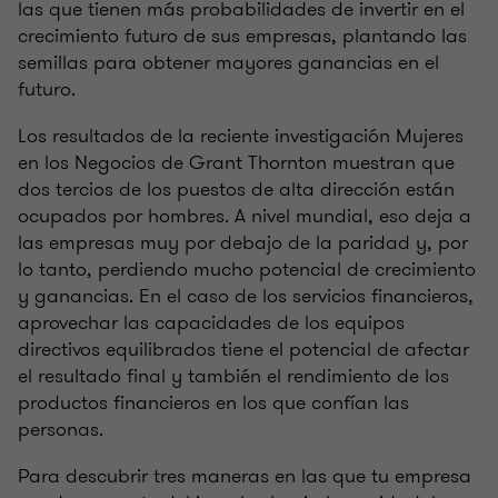
las que tienen más probabilidades de invertir en el
crecimiento futuro de sus empresas, plantando las
semillas para obtener mayores ganancias en el
futuro.
Los resultados de la reciente investigación Mujeres
en los Negocios de Grant Thornton muestran que
dos tercios de los puestos de alta dirección están
ocupados por hombres. A nivel mundial, eso deja a
las empresas muy por debajo de la paridad y, por
lo tanto, perdiendo mucho potencial de crecimiento
y ganancias. En el caso de los servicios financieros,
aprovechar las capacidades de los equipos
directivos equilibrados tiene el potencial de afectar
el resultado final y también el rendimiento de los
productos financieros en los que confían las
personas.
Para descubrir tres maneras en las que tu empresa