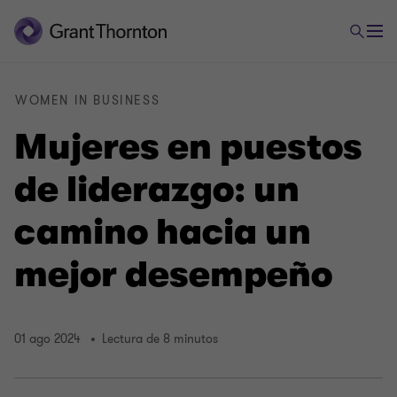
WOMEN IN BUSINESS
Mujeres en puestos
de liderazgo: un
camino hacia un
mejor desempeño
01 ago 2024
Lectura de 8 minutos