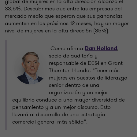
global de mujeres en la alta dirección alcanzó el
33,5%. Descubrimos que entre las empresas del
mercado medio que esperan que sus ganancias
aumenten en los próximos 12 meses, hay un mayor
nivel de mujeres en la alta dirección (35%).
Como afirma
,
Dan Holland
socio de auditoría y
responsable de DE&I en Grant
Thornton Irlanda: “Tener más
mujeres en puestos de liderazgo
senior dentro de una
organización y un mejor
equilibrio conduce a una mayor diversidad de
pensamiento y a un mejor discurso. Esto
llevará al desarrollo de una estrategia
comercial general más sólida”.