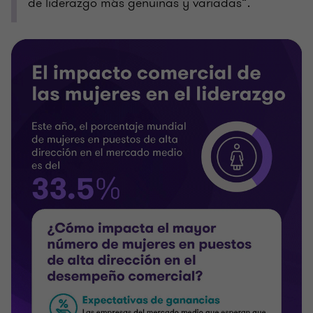
de liderazgo más genuinas y variadas”.