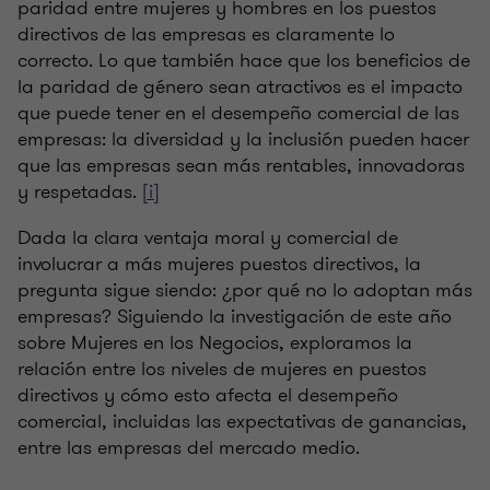
paridad entre mujeres y hombres en los puestos
directivos de las empresas es claramente lo
correcto. Lo que también hace que los beneficios de
la paridad de género sean atractivos es el impacto
que puede tener en el desempeño comercial de las
empresas: la diversidad y la inclusión pueden hacer
que las empresas sean más rentables, innovadoras
y respetadas.
[i]
Dada la clara ventaja moral y comercial de
involucrar a más mujeres puestos directivos, la
pregunta sigue siendo: ¿por qué no lo adoptan más
empresas? Siguiendo la investigación de este año
sobre Mujeres en los Negocios, exploramos la
relación entre los niveles de mujeres en puestos
directivos y cómo esto afecta el desempeño
comercial, incluidas las expectativas de ganancias,
entre las empresas del mercado medio.