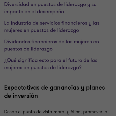
Diversidad en puestos de liderazgo y su
impacto en el desempeño
La industria de servicios financieros y las
mujeres en puestos de liderazgo
Dividendos financieros de las mujeres en
puestos de liderazgo
¿Qué significa esto para el futuro de las
mujeres en puestos de liderazgo?
Expectativas de ganancias y planes
de inversión
Desde el punto de vista moral y ético, promover la