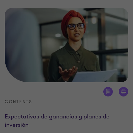
CONTENTS
Expectativas de ganancias y planes de
inversión