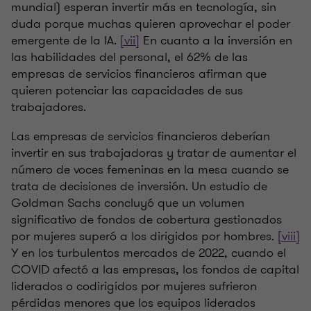
mundial) esperan invertir más en tecnología, sin
duda porque muchas quieren aprovechar el poder
emergente de la IA.
[vii]
En cuanto a la inversión en
las habilidades del personal, el 62% de las
empresas de servicios financieros afirman que
quieren potenciar las capacidades de sus
trabajadores.
Las empresas de servicios financieros deberían
invertir en sus trabajadoras y tratar de aumentar el
número de voces femeninas en la mesa cuando se
trata de decisiones de inversión. Un estudio de
Goldman Sachs concluyó que un volumen
significativo de fondos de cobertura gestionados
por mujeres superó a los dirigidos por hombres.
[viii]
Y en los turbulentos mercados de 2022, cuando el
COVID afectó a las empresas, los fondos de capital
liderados o codirigidos por mujeres sufrieron
pérdidas menores que los equipos liderados