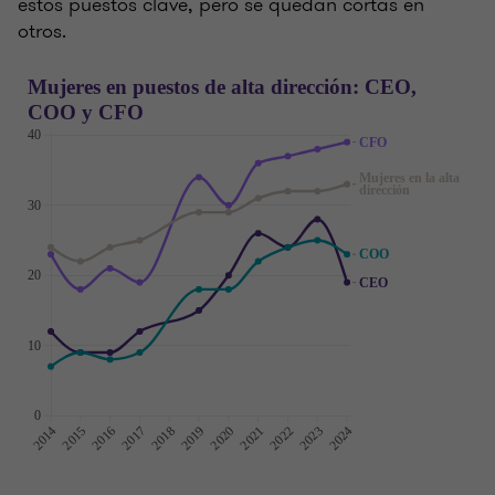
estos puestos clave, pero se quedan cortas en
otros.