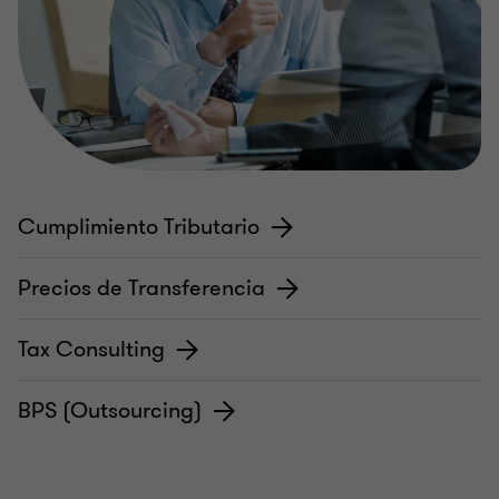
Cumplimiento Tributario
Precios de Transferencia
Tax Consulting
BPS (Outsourcing)