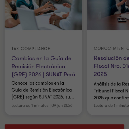
CONOCIMIENT
TAX COMPLIANCE
Resolución de
Cambios en la Guía de
Fiscal Nro. 01
Remisión Electrónica
2025
(GRE) 2026 | SUNAT Perú
Conoce los cambios en la
Análisis de la Re
Guía de Remisión Electrónica
Tribunal Fiscal N
(GRE) según SUNAT 2026, su
…
2025 que confirm
Lectura de 1 minutos
|
09 jun 2026
Lectura de 1 minuto