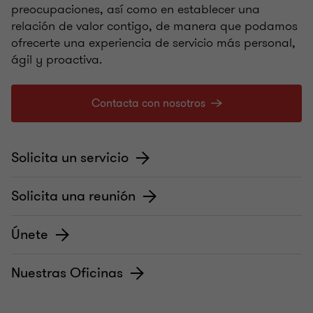
preocupaciones, así como en establecer una
relación de valor contigo, de manera que podamos
ofrecerte una experiencia de servicio más personal,
ágil y proactiva.
Contacta con nosotros
Solicita un servicio
Solicita una reunión
Únete
Nuestras Oficinas