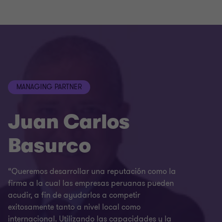
MANAGING PARTNER
Juan Carlos
Basurco
“Queremos desarrollar una reputación como la
firma a la cual las empresas peruanas pueden
acudir, a fin de ayudarlos a competir
exitosamente tanto a nivel local como
internacional. Utilizando las capacidades y la