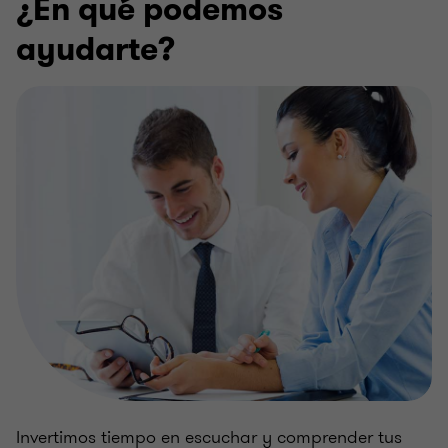
¿En qué podemos
ayudarte?
Invertimos tiempo en escuchar y comprender tus