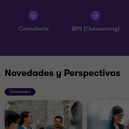
Consultoría
BPS (Outsourcing)
Novedades y Perspectivas
Destacados