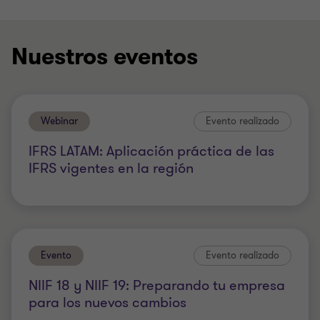
Nuestros eventos
Webinar
Evento realizado
IFRS LATAM: Aplicación práctica de las
IFRS vigentes en la región
Evento
Evento realizado
NIIF 18 y NIIF 19: Preparando tu empresa
para los nuevos cambios