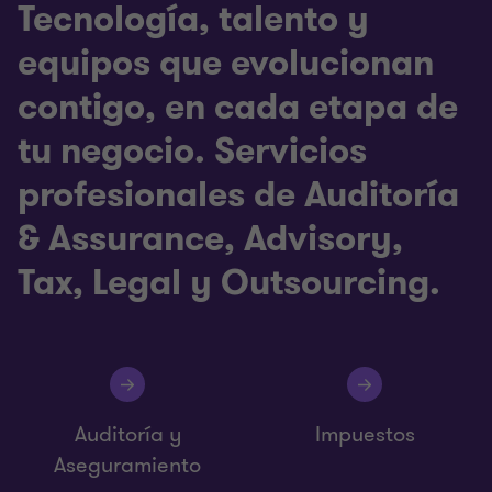
Tecnología, talento y
equipos que evolucionan
contigo, en cada etapa de
tu negocio. Servicios
profesionales de Auditoría
& Assurance, Advisory,
Tax, Legal y Outsourcing.
Auditoría y
Impuestos
Aseguramiento