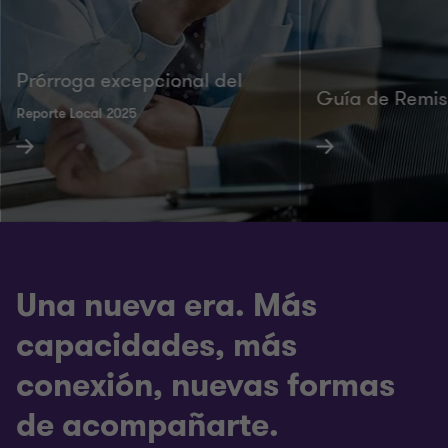
Prórroga excepcional del
Guía de Remis
Reporte Local 2025
CAMBIOS
Una nueva era. Más
capacidades, más
conexión, nuevas formas
de acompañarte.