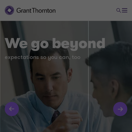
We go beyond
expectations so you can, too