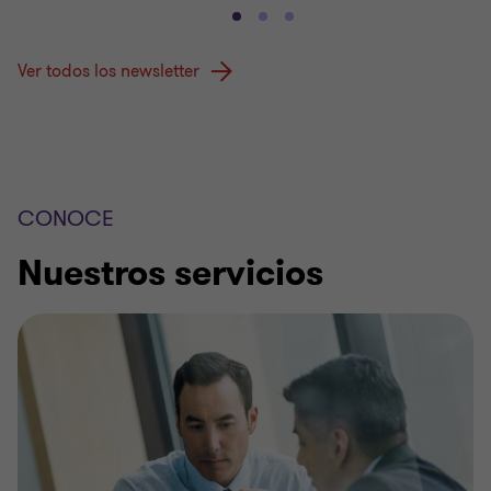
Ver todos los newsletter
CONOCE
Nuestros servicios