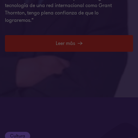
tecnología de una red internacional como Grant
Thornton, tengo plena confianza de que lo
lograremos.”
Leer más
Cultura