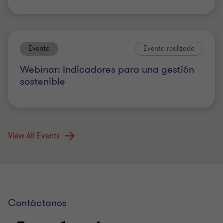
Evento
Evento realizado
Webinar: Indicadores para una gestión
sostenible
View All Events
Contáctanos