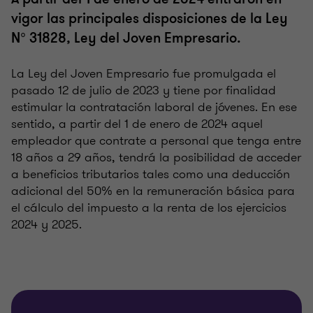
vigor las principales disposiciones de la Ley
N° 31828, Ley del Joven Empresario.
La Ley del Joven Empresario fue promulgada el
pasado 12 de julio de 2023 y tiene por finalidad
estimular la contratación laboral de jóvenes. En ese
sentido, a partir del 1 de enero de 2024 aquel
empleador que contrate a personal que tenga entre
18 años a 29 años, tendrá la posibilidad de acceder
a beneficios tributarios tales como una deducción
adicional del 50% en la remuneración básica para
el cálculo del impuesto a la renta de los ejercicios
2024 y 2025.