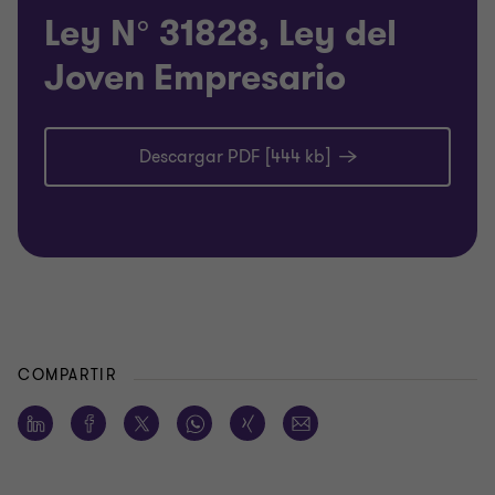
Ley N° 31828, Ley del
Joven Empresario
Descargar PDF [444 kb]
COMPARTIR