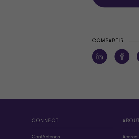
COMPARTIR
CONNECT
ABOU
Contáctenos
Acerca 