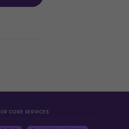
UR CORE SERVICES